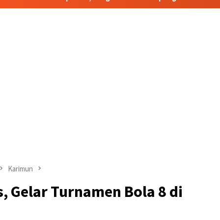
Karimun
s, Gelar Turnamen Bola 8 di