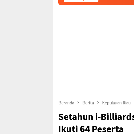
Beranda
Berita
Kepulauan Riau
Setahun i-Billiard
Ikuti 64 Peserta