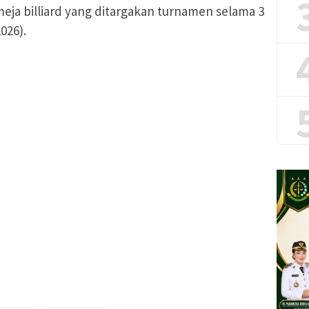
eja billiard yang ditargakan turnamen selama 3
026).