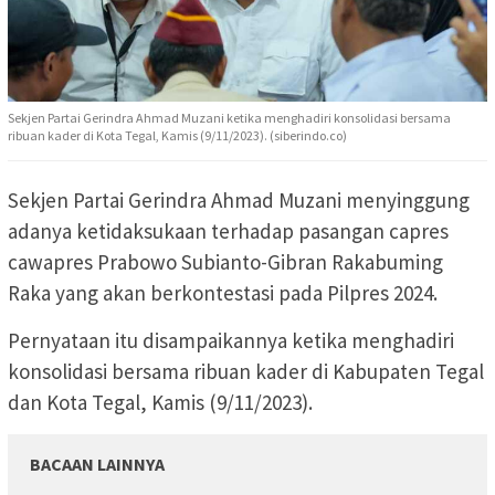
Sekjen Partai Gerindra Ahmad Muzani ketika menghadiri konsolidasi bersama
ribuan kader di Kota Tegal, Kamis (9/11/2023). (siberindo.co)
Sekjen Partai Gerindra Ahmad Muzani menyinggung
adanya ketidaksukaan terhadap pasangan capres
cawapres Prabowo Subianto-Gibran Rakabuming
Raka yang akan berkontestasi pada Pilpres 2024.
Pernyataan itu disampaikannya ketika menghadiri
konsolidasi bersama ribuan kader di Kabupaten Tegal
dan Kota Tegal, Kamis (9/11/2023).
BACAAN LAINNYA