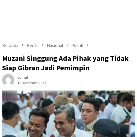
Beranda
Berita
Nasional
Politik
Muzani Singgung Ada Pihak yang Tidak
Siap Gibran Jadi Pemimpin
Jurnal
10 November 2023