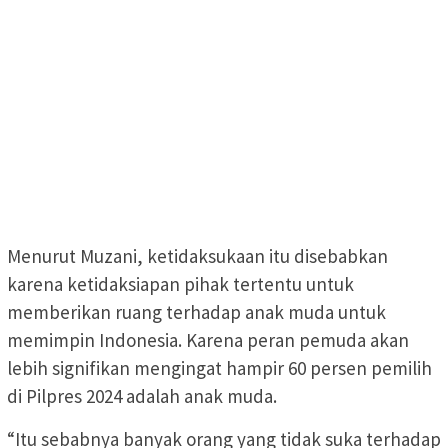
Menurut Muzani, ketidaksukaan itu disebabkan
karena ketidaksiapan pihak tertentu untuk
memberikan ruang terhadap anak muda untuk
memimpin Indonesia. Karena peran pemuda akan
lebih signifikan mengingat hampir 60 persen pemilih
di Pilpres 2024 adalah anak muda.
“Itu sebabnya banyak orang yang tidak suka terhadap