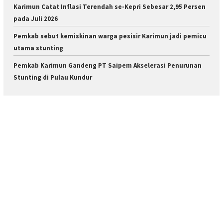
Karimun Catat Inflasi Terendah se-Kepri Sebesar 2,95 Persen
pada Juli 2026
Pemkab sebut kemiskinan warga pesisir Karimun jadi pemicu
utama stunting
Pemkab Karimun Gandeng PT Saipem Akselerasi Penurunan
Stunting di Pulau Kundur