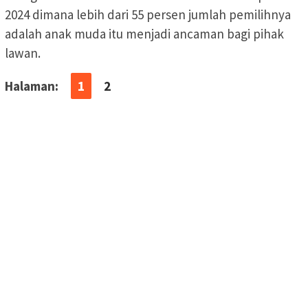
2024 dimana lebih dari 55 persen jumlah pemilihnya
adalah anak muda itu menjadi ancaman bagi pihak
lawan.
Halaman:
1
2