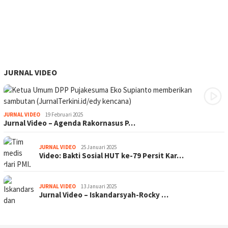
JURNAL VIDEO
JURNAL VIDEO
19 Februari 2025
Jurnal Video – Agenda Rakornasus P…
JURNAL VIDEO
25 Januari 2025
Video: Bakti Sosial HUT ke-79 Persit Kar…
JURNAL VIDEO
13 Januari 2025
Jurnal Video – Iskandarsyah-Rocky …