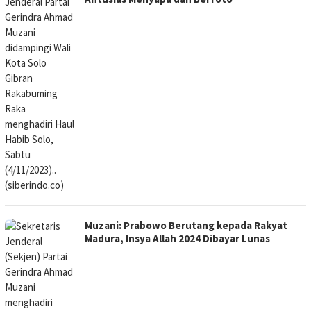
Muzani: Prabowo Berutang kepada Rakyat
Madura, Insya Allah 2024 Dibayar Lunas