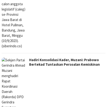
Hadiri Konsolidasi Kader, Muzani: Prabowo
Bertekad Tuntaskan Persoalan Kemiskinan