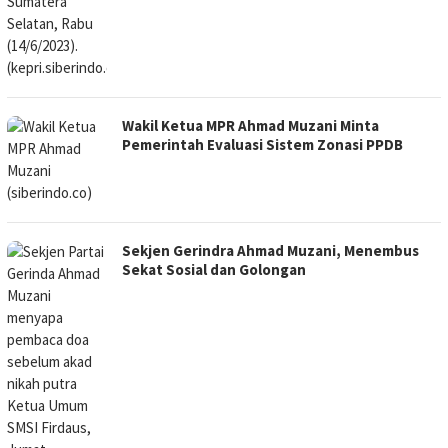
Wakil Ketua MPR Ahmad Muzani Minta
Pemerintah Evaluasi Sistem Zonasi PPDB
Sekjen Gerindra Ahmad Muzani, Menembus
Sekat Sosial dan Golongan