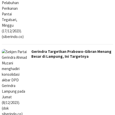
Gerindra Targetkan Prabowo-Gibran Menang
Besar di Lampung, Ini Targetnya