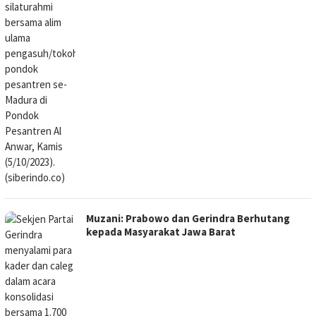
Muzani: Prabowo dan Gerindra Berhutang
kepada Masyarakat Jawa Barat