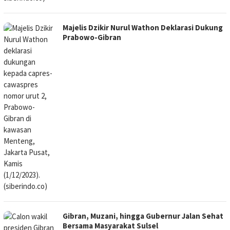
Majelis Dzikir Nurul Wathon Deklarasi Dukung
Prabowo-Gibran
Gibran, Muzani, hingga Gubernur Jalan Sehat
Bersama Masyarakat Sulsel