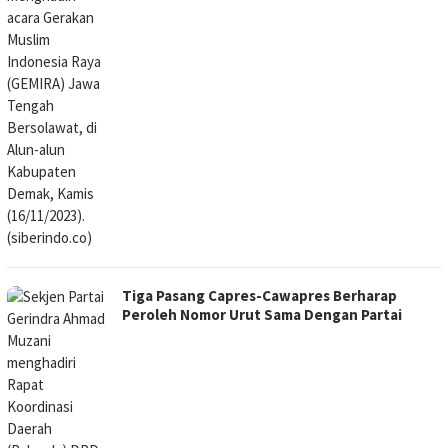
Tiga Pasang Capres-Cawapres Berharap
Peroleh Nomor Urut Sama Dengan Partai