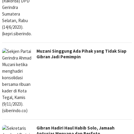
Muzani Singgung Ada Pihak yang Tidak Siap
Gibran Jadi Pemimpin
Gibran Hadiri Haul Habib Solo, Jamaah
Antusias Menyapa dan Berfoto