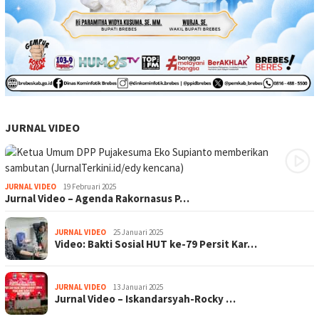
JURNAL VIDEO
JURNAL VIDEO
19 Februari 2025
Jurnal Video – Agenda Rakornasus P…
JURNAL VIDEO
25 Januari 2025
Video: Bakti Sosial HUT ke-79 Persit Kar…
JURNAL VIDEO
13 Januari 2025
Jurnal Video – Iskandarsyah-Rocky …