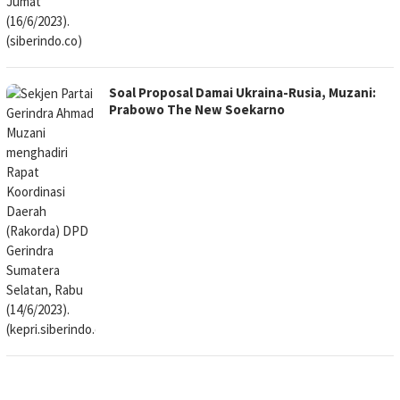
Soal Proposal Damai Ukraina-Rusia, Muzani:
Prabowo The New Soekarno