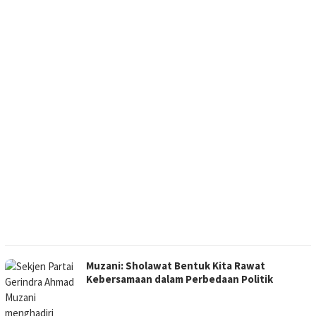
Muzani: Sholawat Bentuk Kita Rawat
Kebersamaan dalam Perbedaan Politik