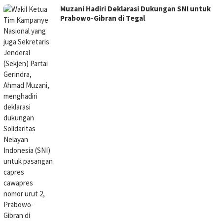
Muzani Hadiri Deklarasi Dukungan SNI untuk
Prabowo-Gibran di Tegal