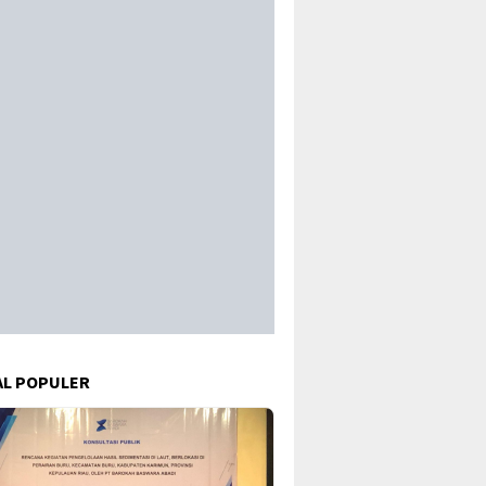
L POPULER