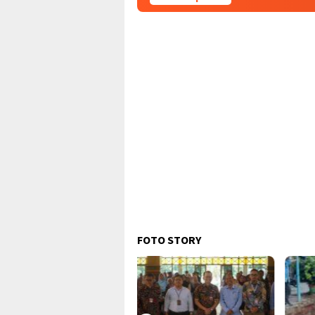
FOTO STORY