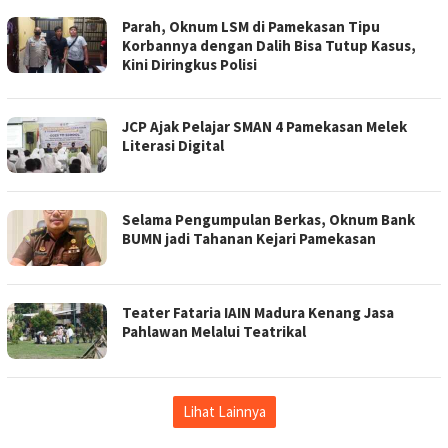
Parah, Oknum LSM di Pamekasan Tipu
Korbannya dengan Dalih Bisa Tutup Kasus,
Kini Diringkus Polisi
JCP Ajak Pelajar SMAN 4 Pamekasan Melek
Literasi Digital
Selama Pengumpulan Berkas, Oknum Bank
BUMN jadi Tahanan Kejari Pamekasan
Teater Fataria IAIN Madura Kenang Jasa
Pahlawan Melalui Teatrikal
Lihat Lainnya