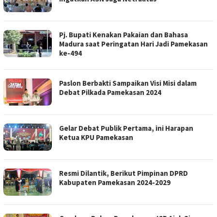
Pj. Bupati Kenakan Pakaian dan Bahasa
Madura saat Peringatan Hari Jadi Pamekasan
ke-494
Paslon Berbakti Sampaikan Visi Misi dalam
Debat Pilkada Pamekasan 2024
Gelar Debat Publik Pertama, ini Harapan
Ketua KPU Pamekasan
Resmi Dilantik, Berikut Pimpinan DPRD
Kabupaten Pamekasan 2024-2029