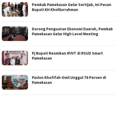
Pemkab Pamekasan Gelar Sertijab, Ini Pesan
Bupati KH Kholilurrahman
Dorong Penguatan Ekonomi Daerah, Pemkab
Pamekasan Gelar High Level Meeting
Pj Bupati Resmikan IPJVT di RSUD Smart
Pamekasan
Paslon Khofifah-Emil Unggul 76 Persen di
Pamekasan