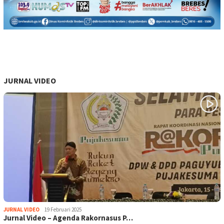
JURNAL VIDEO
JURNAL VIDEO
19 Februari 2025
Jurnal Video – Agenda Rakornasus P…