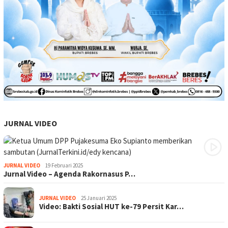
JURNAL VIDEO
JURNAL VIDEO
19 Februari 2025
Jurnal Video – Agenda Rakornasus P…
JURNAL VIDEO
25 Januari 2025
Video: Bakti Sosial HUT ke-79 Persit Kar…