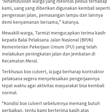
“Alhamdulillah warga yang melintas peduli terhadap
kami, uang yang diberikan digunakan kembali seperti
pengerasan jalan, pemasangan lampu dan lainnya
demi kenyamanan bersama,” katanya.
Mewakili warga, Tarmizi mengucapkan terima kasih
kepada Balai Pelaksana Jalan Nasional (BPJN)
Kementerian Pekerjaan Umum (PU) yang telah
melakukan peningkatan jalan dan jembatan di
Kecamatan Meral.
Terkhusus box culvert, ia juga berharap kontraktor
pelaksana segera menyelesaikan pengerjaannya
tepat waktu agar aktivitas masyarakat bisa kembali
normal.
“Kondisi box culvert sebelumnya memang butuh
perbaikan, tentu kami berterima kasih atas