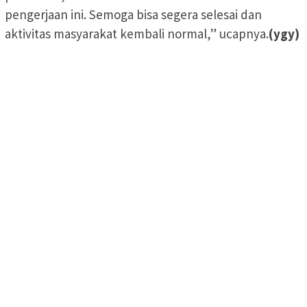
pengerjaan ini. Semoga bisa segera selesai dan
aktivitas masyarakat kembali normal,” ucapnya.
(ygy)