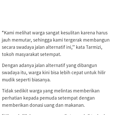
“Kami melihat warga sangat kesulitan karena harus
jauh memutar, sehingga kami tergerak membangun
secara swadaya jalan alternatif ini,” kata Tarmizi,
tokoh masyarakat setempat.
Dengan adanya jalan alternatif yang dibangun
swadaya itu, warga kini bisa lebih cepat untuk hilir
mudik seperti biasanya.
Tidak sedikit warga yang melintas memberikan
perhatian kepada pemuda setempat dengan
memberikan donasi uang dan makanan.