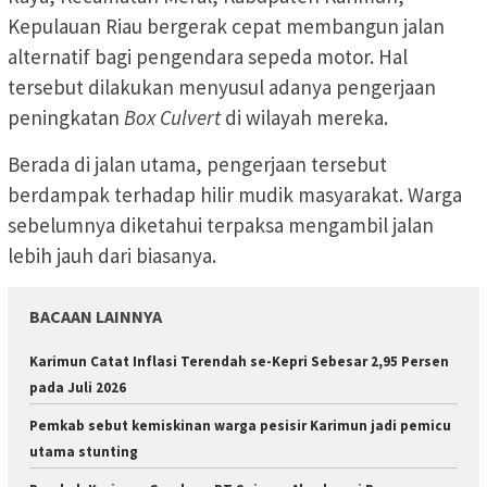
Kepulauan Riau bergerak cepat membangun jalan
alternatif bagi pengendara sepeda motor. Hal
tersebut dilakukan menyusul adanya pengerjaan
peningkatan
Box Culvert
di wilayah mereka.
Berada di jalan utama, pengerjaan tersebut
berdampak terhadap hilir mudik masyarakat. Warga
sebelumnya diketahui terpaksa mengambil jalan
lebih jauh dari biasanya.
BACAAN LAINNYA
Karimun Catat Inflasi Terendah se-Kepri Sebesar 2,95 Persen
pada Juli 2026
Pemkab sebut kemiskinan warga pesisir Karimun jadi pemicu
utama stunting