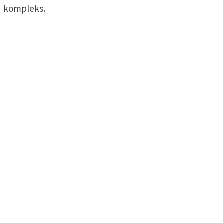
kompleks.