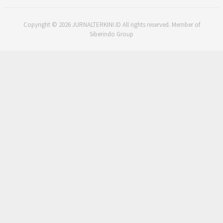
Copyright © 2026 JURNALTERKINI.ID All rights reserved. Member of
Siberindo Group