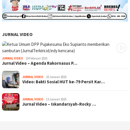
JURNAL VIDEO
JURNAL VIDEO
19 Februari 2025
Jurnal Video – Agenda Rakornasus P…
JURNAL VIDEO
25 Januari 2025
Video: Bakti Sosial HUT ke-79 Persit Kar…
JURNAL VIDEO
13 Januari 2025
Jurnal Video – Iskandarsyah-Rocky …