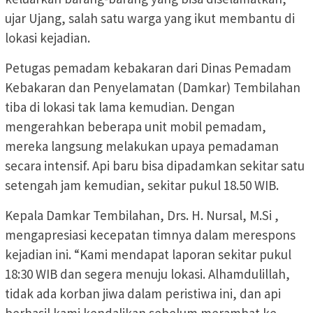
ujar Ujang, salah satu warga yang ikut membantu di
lokasi kejadian.
Petugas pemadam kebakaran dari Dinas Pemadam
Kebakaran dan Penyelamatan (Damkar) Tembilahan
tiba di lokasi tak lama kemudian. Dengan
mengerahkan beberapa unit mobil pemadam,
mereka langsung melakukan upaya pemadaman
secara intensif. Api baru bisa dipadamkan sekitar satu
setengah jam kemudian, sekitar pukul 18.50 WIB.
Kepala Damkar Tembilahan, Drs. H. Nursal, M.Si ,
mengapresiasi kecepatan timnya dalam merespons
kejadian ini. “Kami mendapat laporan sekitar pukul
18:30 WIB dan segera menuju lokasi. Alhamdulillah,
tidak ada korban jiwa dalam peristiwa ini, dan api