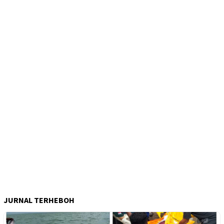
JURNAL TERHEBOH