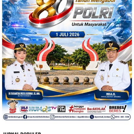
JURNAL POPULER