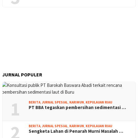
JURNAL POPULER
1
BERITA
,
JURNAL SPESIAL
,
KARIMUN
,
KEPULAUAN RIAU
PT BBA tegaskan pembersihan sedimentasi …
2
BERITA
,
JURNAL SPESIAL
,
KARIMUN
,
KEPULAUAN RIAU
Sengketa Lahan di Penarah Murni Masalah …