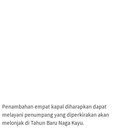
Penambahan empat kapal diharapkan dapat
melayani penumpang yang diperkirakan akan
melonjak di Tahun Baru Naga Kayu.