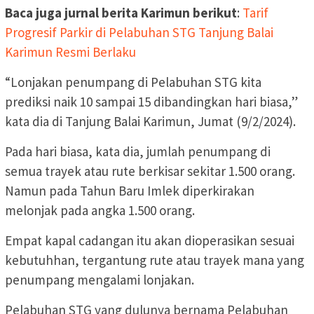
Baca juga jurnal berita Karimun berikut
:
Tarif
Progresif Parkir di Pelabuhan STG Tanjung Balai
Karimun Resmi Berlaku
“Lonjakan penumpang di Pelabuhan STG kita
prediksi naik 10 sampai 15 dibandingkan hari biasa,”
kata dia di Tanjung Balai Karimun, Jumat (9/2/2024).
Pada hari biasa, kata dia, jumlah penumpang di
semua trayek atau rute berkisar sekitar 1.500 orang.
Namun pada Tahun Baru Imlek diperkirakan
melonjak pada angka 1.500 orang.
Empat kapal cadangan itu akan dioperasikan sesuai
kebutuhhan, tergantung rute atau trayek mana yang
penumpang mengalami lonjakan.
Pelabuhan STG yang dulunya bernama Pelabuhan