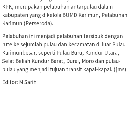
KPK, merupakan pelabuhan antarpulau dalam
kabupaten yang dikelola BUMD Karimun, Pelabuhan
Karimun (Perseroda).
Pelabuhan ini menjadi pelabuhan tersibuk dengan
rute ke sejumlah pulau dan kecamatan di luar Pulau
Karimunbesar, seperti Pulau Buru, Kundur Utara,
Selat Beliah Kundur Barat, Durai, Moro dan pulau-
pulau yang menjadi tujuan transit kapal-kapal. (jms)
Editor: M Sarih