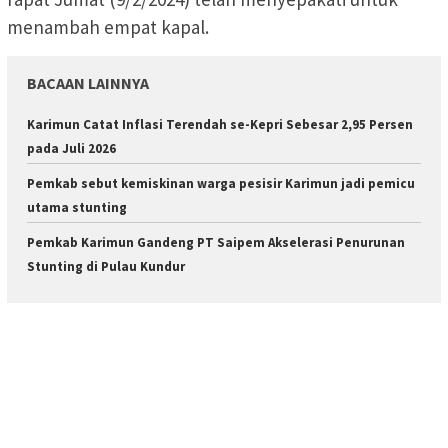
menambah empat kapal.
BACAAN LAINNYA
Karimun Catat Inflasi Terendah se-Kepri Sebesar 2,95 Persen
pada Juli 2026
Pemkab sebut kemiskinan warga pesisir Karimun jadi pemicu
utama stunting
Pemkab Karimun Gandeng PT Saipem Akselerasi Penurunan
Stunting di Pulau Kundur