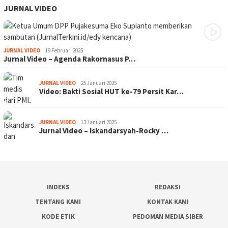
JURNAL VIDEO
JURNAL VIDEO
19 Februari 2025
Jurnal Video – Agenda Rakornasus P…
JURNAL VIDEO
25 Januari 2025
Video: Bakti Sosial HUT ke-79 Persit Kar…
JURNAL VIDEO
13 Januari 2025
Jurnal Video – Iskandarsyah-Rocky …
INDEKS
REDAKSI
TENTANG KAMI
KONTAK KAMI
KODE ETIK
PEDOMAN MEDIA SIBER