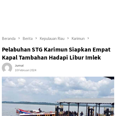
Beranda
Berita
Kepulauan Riau
Karimun
Pelabuhan STG Karimun Siapkan Empat
Kapal Tambahan Hadapi Libur Imlek
Jurnal
10 Februari 2024