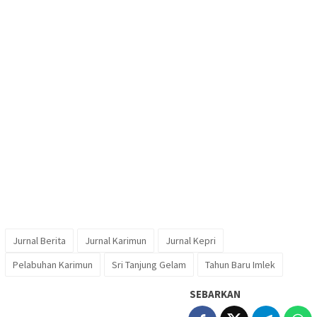
Jurnal Berita
Jurnal Karimun
Jurnal Kepri
Pelabuhan Karimun
Sri Tanjung Gelam
Tahun Baru Imlek
SEBARKAN