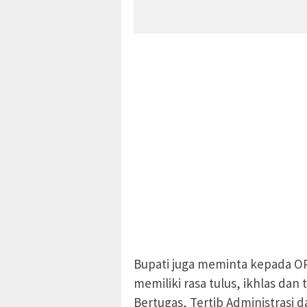
Bupati juga meminta kepada O
memiliki rasa tulus, ikhlas da
Bertugas, Tertib Administrasi d