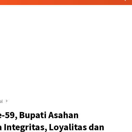
al
-59, Bupati Asahan
 Integritas, Loyalitas dan