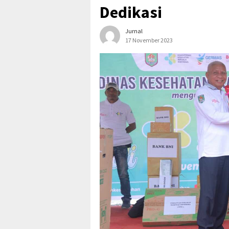
Dedikasi
Jurnal
17 November 2023