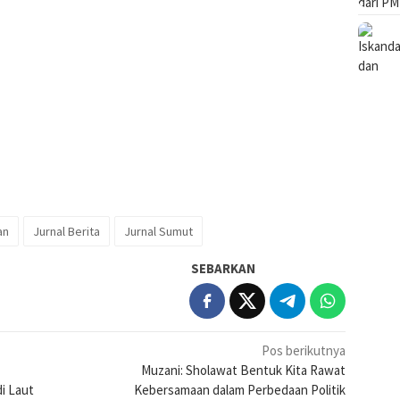
an
Jurnal Berita
Jurnal Sumut
SEBARKAN
Pos berikutnya
Muzani: Sholawat Bentuk Kita Rawat
i Laut
Kebersamaan dalam Perbedaan Politik