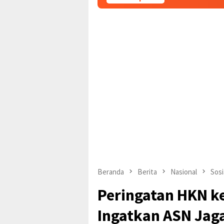
Beranda
Berita
Nasional
Sosi
Peringatan HKN ke
Ingatkan ASN Jaga