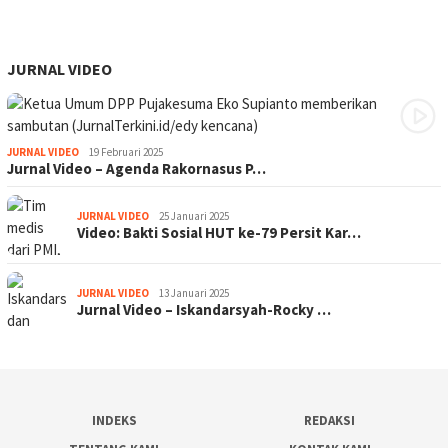
JURNAL VIDEO
JURNAL VIDEO
19 Februari 2025
Jurnal Video – Agenda Rakornasus P…
JURNAL VIDEO
25 Januari 2025
Video: Bakti Sosial HUT ke-79 Persit Kar…
JURNAL VIDEO
13 Januari 2025
Jurnal Video – Iskandarsyah-Rocky …
INDEKS
REDAKSI