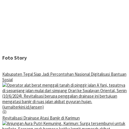
Foto Story
Kabupaten Tegal Siap Jadi Percontohan Nasional Digitalisasi Bantuan
Sosial
Revitalisasi Drainase Atasi Banjir di Karimun