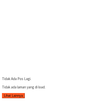
Tidak Ada Pos Lagi.
Tidak ada laman yang di load.
Lihat Lainnya