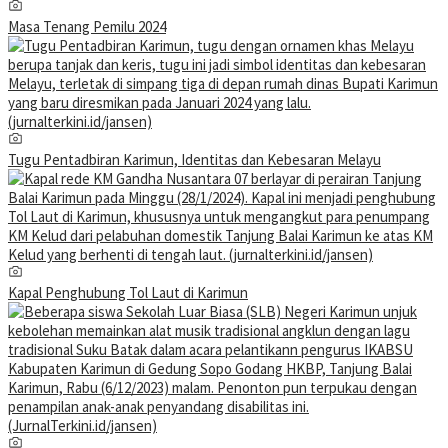
Masa Tenang Pemilu 2024
Tugu Pentadbiran Karimun, Identitas dan Kebesaran Melayu
Kapal Penghubung Tol Laut di Karimun