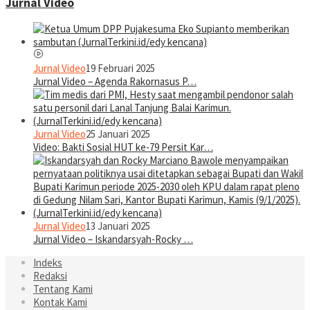
Jurnal Video
Jurnal Video
19 Februari 2025
Jurnal Video – Agenda Rakornasus P…
Jurnal Video
25 Januari 2025
Video: Bakti Sosial HUT ke-79 Persit Kar…
Jurnal Video
13 Januari 2025
Jurnal Video – Iskandarsyah-Rocky …
Indeks
Redaksi
Tentang Kami
Kontak Kami