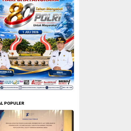
L POPULER