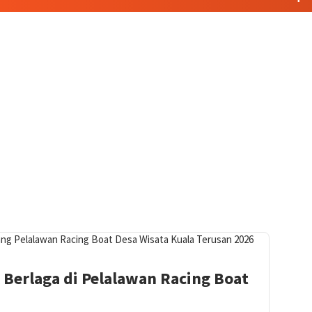
l Berlaga di Pelalawan Racing Boat