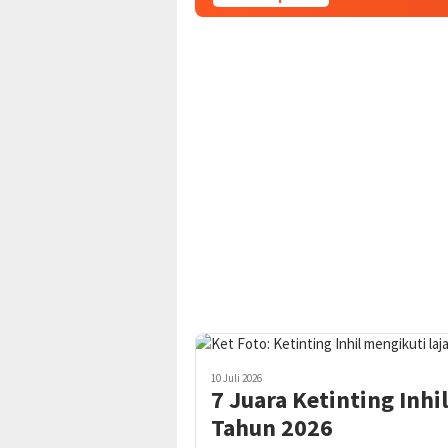
10 Juli 2026
7 Juara Ketinting Inhi
Tahun 2026