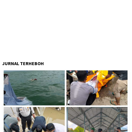
JURNAL TERHEBOH