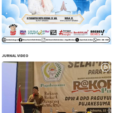
JURNAL VIDEO