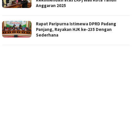
Anggaran 2025
Rapat Paripurna Istimewa DPRD Padang
Panjang, Rayakan HJK ke-235 Dengan
Sederhana