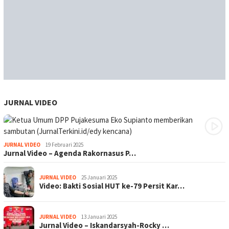
JURNAL VIDEO
JURNAL VIDEO
19 Februari 2025
Jurnal Video – Agenda Rakornasus P…
JURNAL VIDEO
25 Januari 2025
Video: Bakti Sosial HUT ke-79 Persit Kar…
JURNAL VIDEO
13 Januari 2025
Jurnal Video – Iskandarsyah-Rocky …