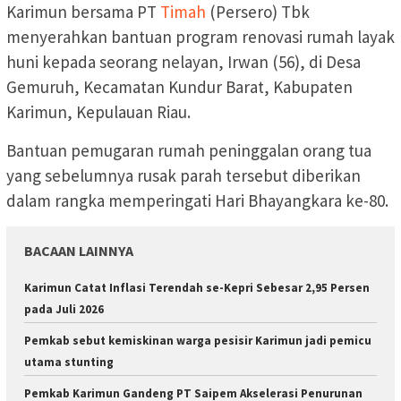
Karimun bersama PT
Timah
(Persero) Tbk
menyerahkan bantuan program renovasi rumah layak
huni kepada seorang nelayan, Irwan (56), di Desa
Gemuruh, Kecamatan Kundur Barat, Kabupaten
Karimun, Kepulauan Riau.
Bantuan pemugaran rumah peninggalan orang tua
yang sebelumnya rusak parah tersebut diberikan
dalam rangka memperingati Hari Bhayangkara ke-80.
BACAAN LAINNYA
Karimun Catat Inflasi Terendah se-Kepri Sebesar 2,95 Persen
pada Juli 2026
Pemkab sebut kemiskinan warga pesisir Karimun jadi pemicu
utama stunting
Pemkab Karimun Gandeng PT Saipem Akselerasi Penurunan