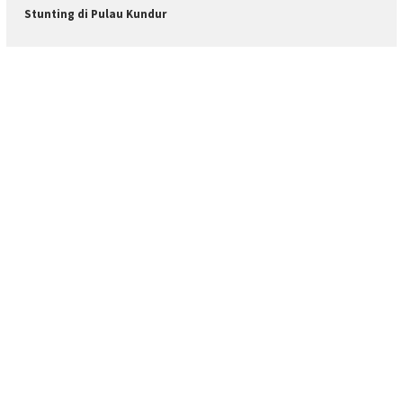
Stunting di Pulau Kundur