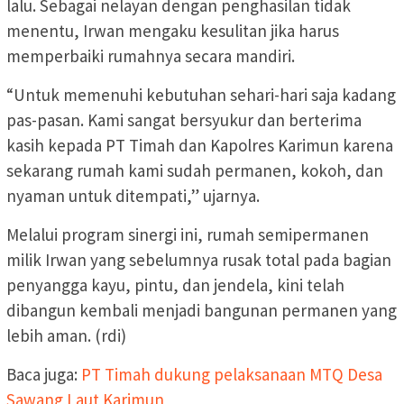
lalu. Sebagai nelayan dengan penghasilan tidak
menentu, Irwan mengaku kesulitan jika harus
memperbaiki rumahnya secara mandiri.
“Untuk memenuhi kebutuhan sehari-hari saja kadang
pas-pasan. Kami sangat bersyukur dan berterima
kasih kepada PT Timah dan Kapolres Karimun karena
sekarang rumah kami sudah permanen, kokoh, dan
nyaman untuk ditempati,” ujarnya.
Melalui program sinergi ini, rumah semipermanen
milik Irwan yang sebelumnya rusak total pada bagian
penyangga kayu, pintu, dan jendela, kini telah
dibangun kembali menjadi bangunan permanen yang
lebih aman. (rdi)
Baca juga:
PT Timah dukung pelaksanaan MTQ Desa
Sawang Laut Karimun