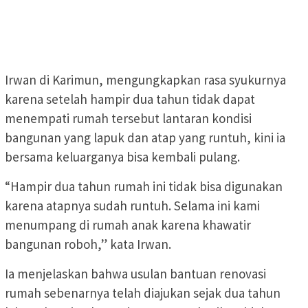
Irwan di Karimun, mengungkapkan rasa syukurnya
karena setelah hampir dua tahun tidak dapat
menempati rumah tersebut lantaran kondisi
bangunan yang lapuk dan atap yang runtuh, kini ia
bersama keluarganya bisa kembali pulang.
“Hampir dua tahun rumah ini tidak bisa digunakan
karena atapnya sudah runtuh. Selama ini kami
menumpang di rumah anak karena khawatir
bangunan roboh,” kata Irwan.
Ia menjelaskan bahwa usulan bantuan renovasi
rumah sebenarnya telah diajukan sejak dua tahun