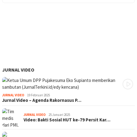
JURNAL VIDEO
JURNAL VIDEO
19 Februari 2025
Jurnal Video – Agenda Rakornasus P…
JURNAL VIDEO
25 Januari 2025
Video: Bakti Sosial HUT ke-79 Persit Kar…