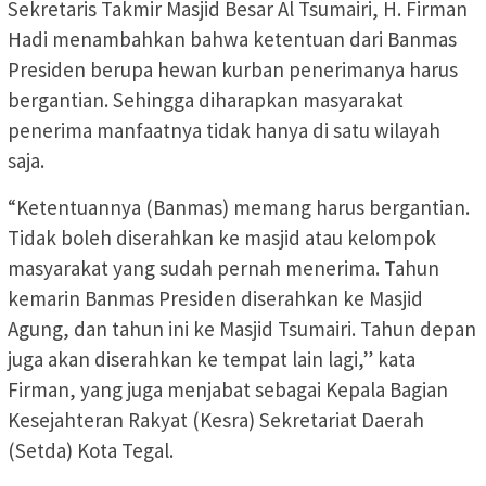
Sekretaris Takmir Masjid Besar Al Tsumairi, H. Firman
Hadi menambahkan bahwa ketentuan dari Banmas
Presiden berupa hewan kurban penerimanya harus
bergantian. Sehingga diharapkan masyarakat
penerima manfaatnya tidak hanya di satu wilayah
saja.
“Ketentuannya (Banmas) memang harus bergantian.
Tidak boleh diserahkan ke masjid atau kelompok
masyarakat yang sudah pernah menerima. Tahun
kemarin Banmas Presiden diserahkan ke Masjid
Agung, dan tahun ini ke Masjid Tsumairi. Tahun depan
juga akan diserahkan ke tempat lain lagi,” kata
Firman, yang juga menjabat sebagai Kepala Bagian
Kesejahteran Rakyat (Kesra) Sekretariat Daerah
(Setda) Kota Tegal.