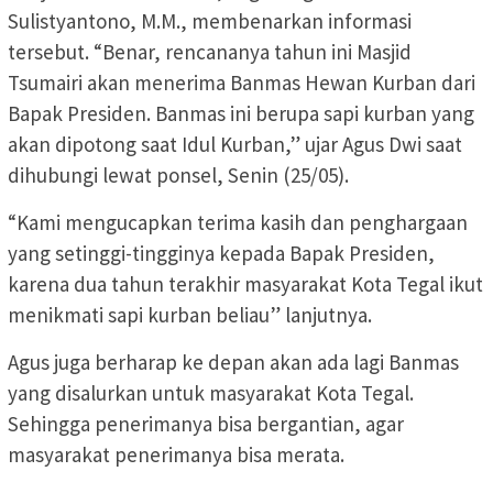
Sulistyantono, M.M., membenarkan informasi
tersebut. “Benar, rencananya tahun ini Masjid
Tsumairi akan menerima Banmas Hewan Kurban dari
Bapak Presiden. Banmas ini berupa sapi kurban yang
akan dipotong saat Idul Kurban,” ujar Agus Dwi saat
dihubungi lewat ponsel, Senin (25/05).
“Kami mengucapkan terima kasih dan penghargaan
yang setinggi-tingginya kepada Bapak Presiden,
karena dua tahun terakhir masyarakat Kota Tegal ikut
menikmati sapi kurban beliau” lanjutnya.
Agus juga berharap ke depan akan ada lagi Banmas
yang disalurkan untuk masyarakat Kota Tegal.
Sehingga penerimanya bisa bergantian, agar
masyarakat penerimanya bisa merata.