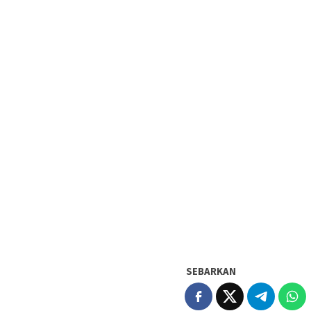
SEBARKAN