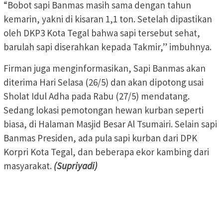
“Bobot sapi Banmas masih sama dengan tahun
kemarin, yakni di kisaran 1,1 ton. Setelah dipastikan
oleh DKP3 Kota Tegal bahwa sapi tersebut sehat,
barulah sapi diserahkan kepada Takmir,” imbuhnya.
Firman juga menginformasikan, Sapi Banmas akan
diterima Hari Selasa (26/5) dan akan dipotong usai
Sholat Idul Adha pada Rabu (27/5) mendatang.
Sedang lokasi pemotongan hewan kurban seperti
biasa, di Halaman Masjid Besar Al Tsumairi. Selain sapi
Banmas Presiden, ada pula sapi kurban dari DPK
Korpri Kota Tegal, dan beberapa ekor kambing dari
masyarakat.
(Supriyadi)