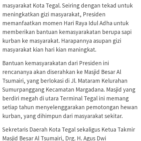
masyarakat Kota Tegal. Seiring dengan tekad untuk
meningkatkan gizi masyarakat, Presiden
memanfaatkan momen Hari Raya Idul Adha untuk
memberikan bantuan kemasyarakatan berupa sapi
kurban ke masyarakat. Harapannya asupan gizi
masyarakat kian hari kian maningkat.
Bantuan kemasyarakatan dari Presiden ini
rencananya akan diserahkan ke Masjid Besar Al
Tsumairi, yang berlokasi di Jl. Mataram Kelurahan
Sumurpanggang Kecamatan Margadana. Masjid yang
berdiri megah di utara Terminal Tegal ini memang
setiap tahun menyelenggarakan pemotongan hewan
kurban, yang dihimpun dari masyarakat sekitar.
Sekretaris Daerah Kota Tegal sekaligus Ketua Takmir
Masjid Besar Al Tsumairi, Drg. H. Agus Dwi