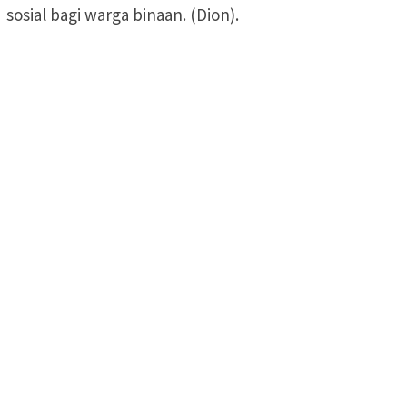
sosial bagi warga binaan. (Dion).