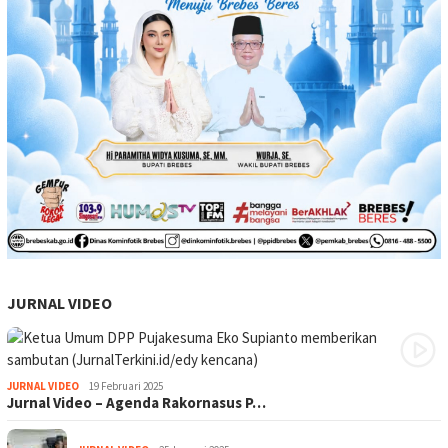
JURNAL VIDEO
JURNAL VIDEO
19 Februari 2025
Jurnal Video – Agenda Rakornasus P…