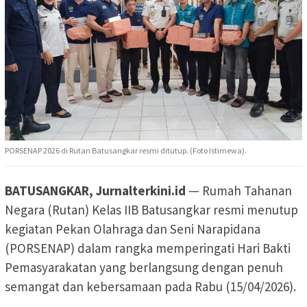
PORSENAP 2026 di Rutan Batusangkar resmi ditutup. (Foto Istimewa).
BATUSANGKAR, Jurnalterkini.id
— Rumah Tahanan
Negara (Rutan) Kelas IIB Batusangkar resmi menutup
kegiatan Pekan Olahraga dan Seni Narapidana
(PORSENAP) dalam rangka memperingati Hari Bakti
Pemasyarakatan yang berlangsung dengan penuh
semangat dan kebersamaan pada Rabu (15/04/2026).