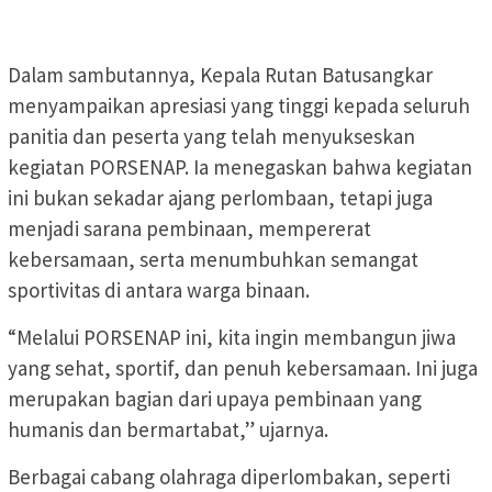
Dalam sambutannya, Kepala Rutan Batusangkar
menyampaikan apresiasi yang tinggi kepada seluruh
panitia dan peserta yang telah menyukseskan
kegiatan PORSENAP. Ia menegaskan bahwa kegiatan
ini bukan sekadar ajang perlombaan, tetapi juga
menjadi sarana pembinaan, mempererat
kebersamaan, serta menumbuhkan semangat
sportivitas di antara warga binaan.
“Melalui PORSENAP ini, kita ingin membangun jiwa
yang sehat, sportif, dan penuh kebersamaan. Ini juga
merupakan bagian dari upaya pembinaan yang
humanis dan bermartabat,” ujarnya.
Berbagai cabang olahraga diperlombakan, seperti