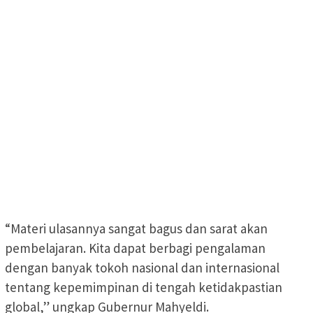
“Materi ulasannya sangat bagus dan sarat akan
pembelajaran. Kita dapat berbagi pengalaman
dengan banyak tokoh nasional dan internasional
tentang kepemimpinan di tengah ketidakpastian
global,” ungkap Gubernur Mahyeldi.