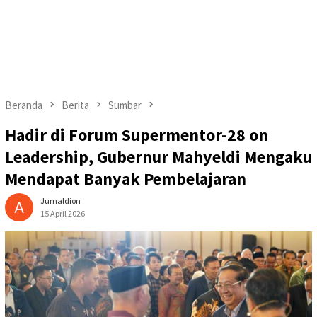
Beranda
Berita
Sumbar
Hadir di Forum Supermentor-28 on
Leadership, Gubernur Mahyeldi Mengaku
Mendapat Banyak Pembelajaran
Jurnaldion
15 April 2026