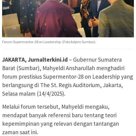
Forum Supermentor-28 on Leadership. (Foto Adpim Sumbar).
JAKARTA, Jurnalterkini.id
– Gubernur Sumatera
Barat (Sumbar), Mahyeldi Ansharullah menghadiri
forum prestisius Supermentor-28 on Leadership yang
berlangsung di The St. Regis Auditorium, Jakarta,
Selasa malam (14/4/2025).
Melalui forum tersebut, Mahyeldi mengaku,
mendapat banyak referensi baru tentang teori
kepemimpinan yang relevan dengan tantangan
zaman saat ini.