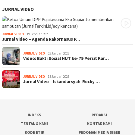
JURNAL VIDEO
JURNAL VIDEO
19 Februari 2025
Jurnal Video – Agenda Rakornasus P…
JURNAL VIDEO
25 Januari 2025
Video: Bakti Sosial HUT ke-79 Persit Kar…
JURNAL VIDEO
13 Januari 2025
Jurnal Video – Iskandarsyah-Rocky …
INDEKS
REDAKSI
TENTANG KAMI
KONTAK KAMI
KODE ETIK
PEDOMAN MEDIA SIBER