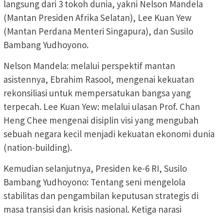
langsung dari 3 tokoh dunia, yakni Nelson Mandela
(Mantan Presiden Afrika Selatan), Lee Kuan Yew
(Mantan Perdana Menteri Singapura), dan Susilo
Bambang Yudhoyono.
Nelson Mandela: melalui perspektif mantan
asistennya, Ebrahim Rasool, mengenai kekuatan
rekonsiliasi untuk mempersatukan bangsa yang
terpecah. Lee Kuan Yew: melalui ulasan Prof. Chan
Heng Chee mengenai disiplin visi yang mengubah
sebuah negara kecil menjadi kekuatan ekonomi dunia
(nation-building).
Kemudian selanjutnya, Presiden ke-6 RI, Susilo
Bambang Yudhoyono: Tentang seni mengelola
stabilitas dan pengambilan keputusan strategis di
masa transisi dan krisis nasional. Ketiga narasi