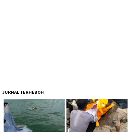
JURNAL TERHEBOH