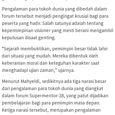
Pengalaman para tokoh dunia yang dibedah dalam
forum tersebut menjadi pengingat krusial bagi para
peserta yang hadir. Salah satunya adalah tentang
kepemimpinan visioner yang mesti berani mengambil
keputusan disaat genting.
“Sejarah membuktikan, pemimpin besar tidak lahir
dari situasi yang mudah. Mereka dibentuk oleh
keberanian moral dan keteguhan karakter saat
menghadapi ujian zaman,” ujarnya.
Menurut Mahyeldi, sedikitnya ada tiga narasi besar
dari pengalaman para tokoh dunia yang diangkat
dalam forum Supermentor-28, yang patut dijadikan
pembelajaran bagi para pemimpin masa depan.
Ketiga narasi tersebut, merupakan pengalaman