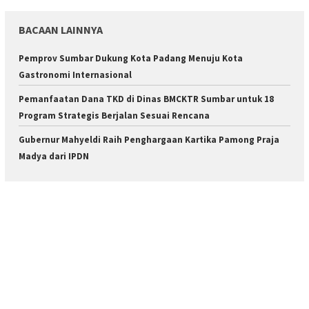
BACAAN LAINNYA
Pemprov Sumbar Dukung Kota Padang Menuju Kota
Gastronomi Internasional
Pemanfaatan Dana TKD di Dinas BMCKTR Sumbar untuk 18
Program Strategis Berjalan Sesuai Rencana
Gubernur Mahyeldi Raih Penghargaan Kartika Pamong Praja
Madya dari IPDN