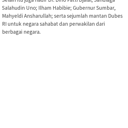
Salahudin Uno; Ilham Habibie; Gubernur Sumbar,
Mahyeldi Ansharullah; serta sejumlah mantan Dubes
RI untuk negara sahabat dan perwakilan dari
berbagai negara.