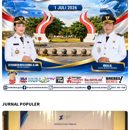
JURNAL POPULER