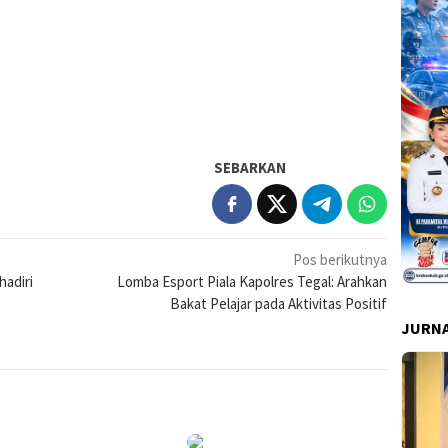
SEBARKAN
Pos berikutnya
hadiri
Lomba Esport Piala Kapolres Tegal: Arahkan
Bakat Pelajar pada Aktivitas Positif
JURNA