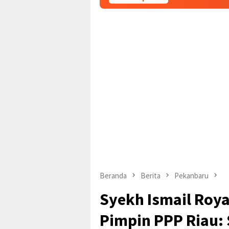
Beranda
Berita
Pekanbaru
Syekh Ismail Roya
Pimpin PPP Riau: