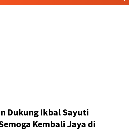
n Dukung Ikbal Sayuti
 Semoga Kembali Jaya di