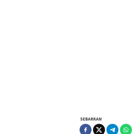
SEBARKAN