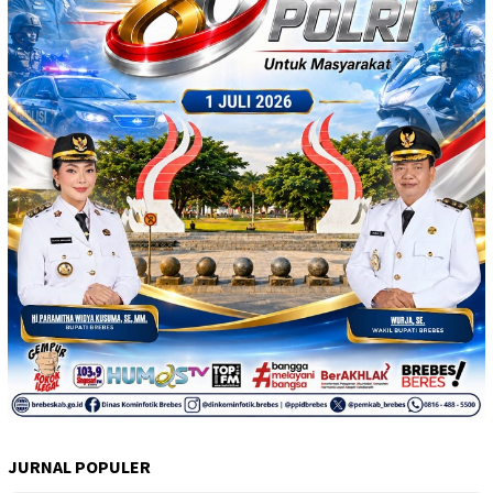
JURNAL POPULER