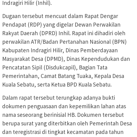
Indragiri Hilir (Inhil).
Dugaan tersebut mencuat dalam Rapat Dengar
Pendapat (RDP) yang digelar Dewan Perwakilan
Rakyat Daerah (DPRD) Inhil. Rapat ini dihadiri oleh
perwakilan ATR/Badan Pertanahan Nasional (BPN)
Kabupaten Indragiri Hilir, Dinas Pemberdayaan
Masyarakat Desa (DPMD), Dinas Kependudukan dan
Pencatatan Sipil (Disdukcapil), Bagian Tata
Pemerintahan, Camat Batang Tuaka, Kepala Desa
Kuala Sebatu, serta Ketua BPD Kuala Sebatu.
Dalam rapat tersebut terungkap adanya bukti
dokumen penguasaan dan kepemilikan lahan atas
nama seseorang berinisial HB. Dokumen tersebut
berupa surat yang diterbitkan oleh Pemerintah Desa
dan teregistrasi di tingkat kecamatan pada tahun