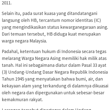
2011.
Selain itu, pada surat kuasa yang ditandatangani
langsung oleh HB, tercantum nomor identitas (IC)
yang mengindikasikan status kewarganegaraan asing.
Dari temuan tersebut, HB diduga kuat merupakan
warga negara Malaysia.
Padahal, ketentuan hukum di Indonesia secara tegas
melarang Warga Negara Asing memiliki hak milik atas
tanah. Hal ini sebagaimana diatur dalam Pasal 33 ayat
(3) Undang-Undang Dasar Negara Republik Indonesia
Tahun 1945 yang menyatakan bahwa bumi, air, dan
kekayaan alam yang terkandung di dalamnya dikuasai
oleh negara dan dipergunakan untuk sebesar-besar
kemakmuran rakyat.
Larangan tersebut dipertegas dalam Undang-