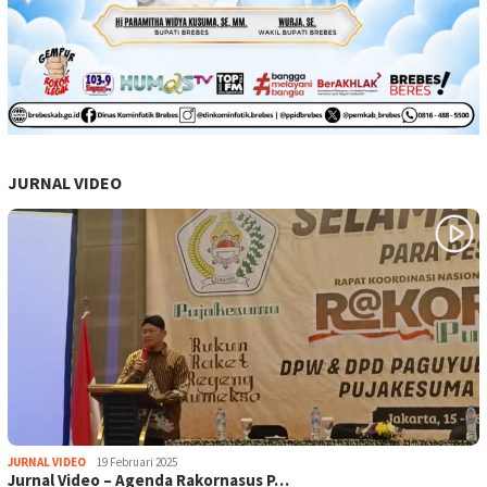
JURNAL VIDEO
JURNAL VIDEO
19 Februari 2025
Jurnal Video – Agenda Rakornasus P…