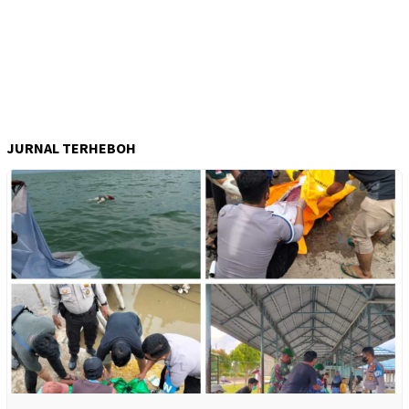
JURNAL TERHEBOH