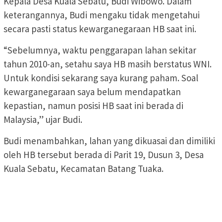
Kepala Desa Kuala Sebatu, Budi Wibowo. Dalam
keterangannya, Budi mengaku tidak mengetahui
secara pasti status kewarganegaraan HB saat ini.
“Sebelumnya, waktu penggarapan lahan sekitar
tahun 2010-an, setahu saya HB masih berstatus WNI.
Untuk kondisi sekarang saya kurang paham. Soal
kewarganegaraan saya belum mendapatkan
kepastian, namun posisi HB saat ini berada di
Malaysia,” ujar Budi.
Budi menambahkan, lahan yang dikuasai dan dimiliki
oleh HB tersebut berada di Parit 19, Dusun 3, Desa
Kuala Sebatu, Kecamatan Batang Tuaka.