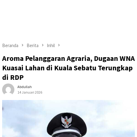
Beranda
Berita
Inhil
Aroma Pelanggaran Agraria, Dugaan WNA
Kuasai Lahan di Kuala Sebatu Terungkap
di RDP
Abdullah
14 Januari 2026