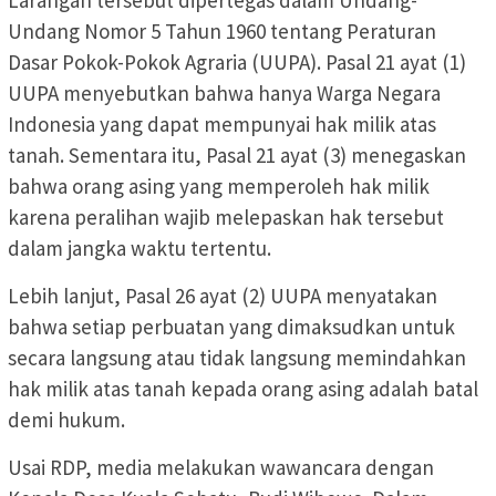
Undang Nomor 5 Tahun 1960 tentang Peraturan
Dasar Pokok-Pokok Agraria (UUPA). Pasal 21 ayat (1)
UUPA menyebutkan bahwa hanya Warga Negara
Indonesia yang dapat mempunyai hak milik atas
tanah. Sementara itu, Pasal 21 ayat (3) menegaskan
bahwa orang asing yang memperoleh hak milik
karena peralihan wajib melepaskan hak tersebut
dalam jangka waktu tertentu.
Lebih lanjut, Pasal 26 ayat (2) UUPA menyatakan
bahwa setiap perbuatan yang dimaksudkan untuk
secara langsung atau tidak langsung memindahkan
hak milik atas tanah kepada orang asing adalah batal
demi hukum.
Usai RDP, media melakukan wawancara dengan