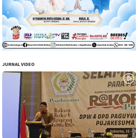
JURNAL VIDEO