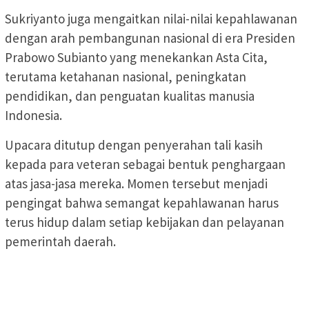
Sukriyanto juga mengaitkan nilai-nilai kepahlawanan
dengan arah pembangunan nasional di era Presiden
Prabowo Subianto yang menekankan Asta Cita,
terutama ketahanan nasional, peningkatan
pendidikan, dan penguatan kualitas manusia
Indonesia.
Upacara ditutup dengan penyerahan tali kasih
kepada para veteran sebagai bentuk penghargaan
atas jasa-jasa mereka. Momen tersebut menjadi
pengingat bahwa semangat kepahlawanan harus
terus hidup dalam setiap kebijakan dan pelayanan
pemerintah daerah.