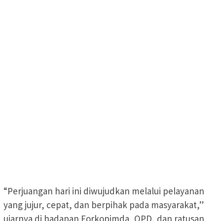
“Perjuangan hari ini diwujudkan melalui pelayanan
yang jujur, cepat, dan berpihak pada masyarakat,”
ujarnya di hadapan Forkopimda, OPD, dan ratusan