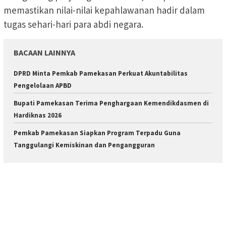
memastikan nilai-nilai kepahlawanan hadir dalam
tugas sehari-hari para abdi negara.
BACAAN LAINNYA
DPRD Minta Pemkab Pamekasan Perkuat Akuntabilitas
Pengelolaan APBD
Bupati Pamekasan Terima Penghargaan Kemendikdasmen di
Hardiknas 2026
Pemkab Pamekasan Siapkan Program Terpadu Guna
Tanggulangi Kemiskinan dan Pengangguran