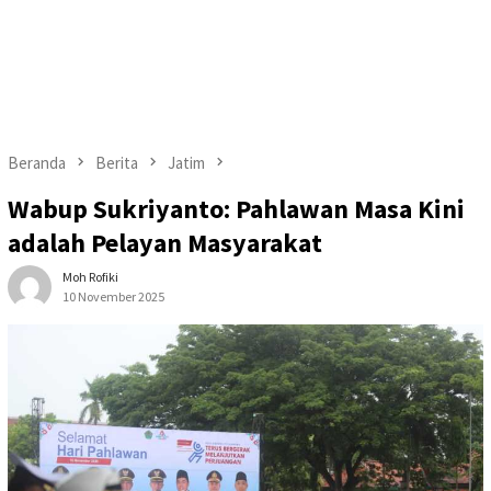
Beranda
Berita
Jatim
Wabup Sukriyanto: Pahlawan Masa Kini
adalah Pelayan Masyarakat
Moh Rofiki
10 November 2025