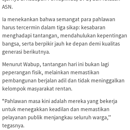
ASN.
Ia menekankan bahwa semangat para pahlawan
harus tercermin dalam tiga sikap: kesabaran
menghadapi tantangan, mendahulukan kepentingan
bangsa, serta berpikir jauh ke depan demi kualitas
generasi berikutnya.
Menurut Wabup, tantangan hari ini bukan lagi
peperangan fisik, melainkan memastikan
pembangunan berjalan adil dan tidak meninggalkan
kelompok masyarakat rentan.
“Pahlawan masa kini adalah mereka yang bekerja
untuk menegakkan keadilan dan memastikan
pelayanan publik menjangkau seluruh warga,”
tegasnya.