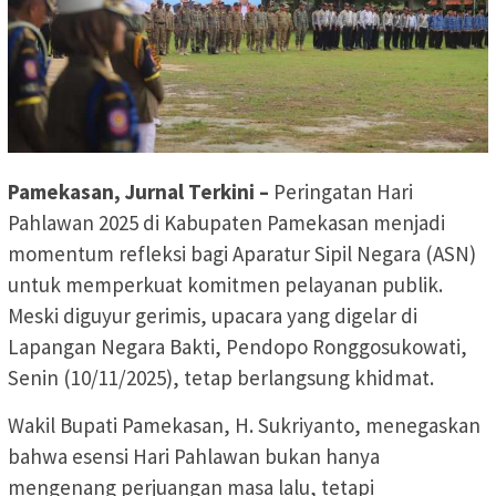
Pamekasan, Jurnal Terkini –
Peringatan Hari
Pahlawan 2025 di Kabupaten Pamekasan menjadi
momentum refleksi bagi Aparatur Sipil Negara (ASN)
untuk memperkuat komitmen pelayanan publik.
Meski diguyur gerimis, upacara yang digelar di
Lapangan Negara Bakti, Pendopo Ronggosukowati,
Senin (10/11/2025), tetap berlangsung khidmat.
Wakil Bupati Pamekasan, H. Sukriyanto, menegaskan
bahwa esensi Hari Pahlawan bukan hanya
mengenang perjuangan masa lalu, tetapi