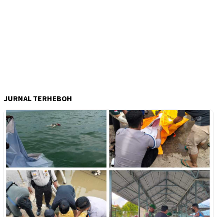
JURNAL TERHEBOH