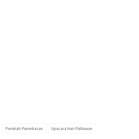
Pemkab Pamekasan
Upacara Hari Pahlawan