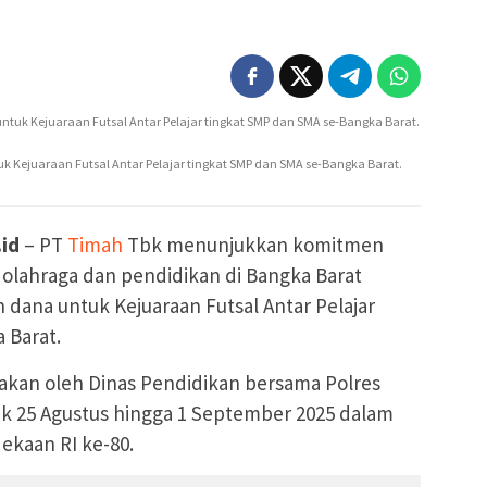
 Kejuaraan Futsal Antar Pelajar tingkat SMP dan SMA se-Bangka Barat.
.id
– PT
Timah
Tbk menunjukkan komitmen
olahraga dan pendidikan di Bangka Barat
dana untuk Kejuaraan Futsal Antar Pelajar
 Barat.
rakan oleh Dinas Pendidikan bersama Polres
ak 25 Agustus hingga 1 September 2025 dalam
ekaan RI ke-80.