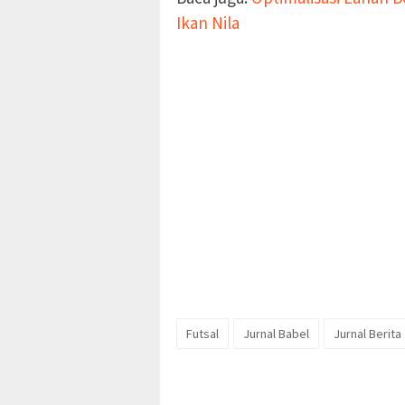
Ikan Nila
Futsal
Jurnal Babel
Jurnal Berita