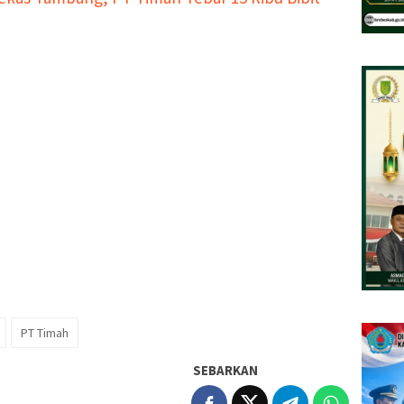
PT Timah
SEBARKAN