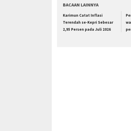
BACAAN LAINNYA
Karimun Catat Inflasi
Pe
Terendah se-Kepri Sebesar
wa
2,95 Persen pada Juli 2026
pe