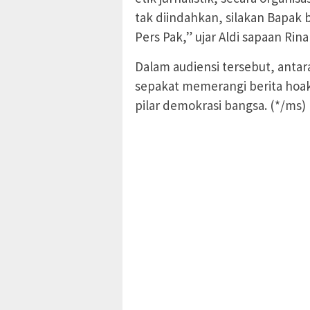
tak diindahkan, silakan Bapa
Pers Pak,” ujar Aldi sapaan Rina
Dalam audiensi tersebut, antar
sepakat memerangi berita hoak
pilar demokrasi bangsa. (*/ms)