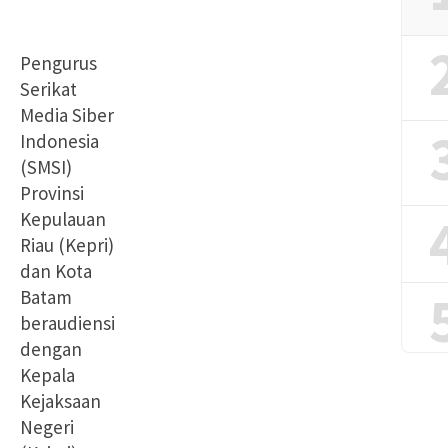
Pengurus
Serikat
Media Siber
Indonesia
(SMSI)
Provinsi
Kepulauan
Riau (Kepri)
dan Kota
Batam
beraudiensi
dengan
Kepala
Kejaksaan
Negeri