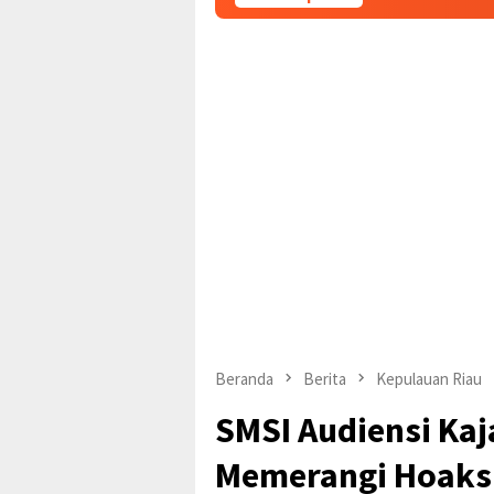
Beranda
Berita
Kepulauan Riau
SMSI Audiensi Ka
Memerangi Hoaks