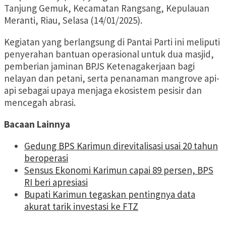
Tanjung Gemuk, Kecamatan Rangsang, Kepulauan
Meranti, Riau, Selasa (14/01/2025).
Kegiatan yang berlangsung di Pantai Parti ini meliputi
penyerahan bantuan operasional untuk dua masjid,
pemberian jaminan BPJS Ketenagakerjaan bagi
nelayan dan petani, serta penanaman mangrove api-
api sebagai upaya menjaga ekosistem pesisir dan
mencegah abrasi.
Bacaan Lainnya
Gedung BPS Karimun direvitalisasi usai 20 tahun
beroperasi
Sensus Ekonomi Karimun capai 89 persen, BPS
RI beri apresiasi
Bupati Karimun tegaskan pentingnya data
akurat tarik investasi ke FTZ