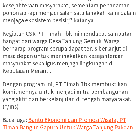
kesejahteraan masyarakat, sementara penanaman
pohon api-api menjadi salah satu langkah kami dalam
menjaga ekosistem pesisir,” katanya.
Kegiatan CSR PT Timah Tbk ini mendapat sambutan
hangat dari warga Desa Tanjung Gemuk. Warga
berharap program serupa dapat terus berlanjut di
masa depan untuk meningkatkan kesejahteraan
masyarakat sekaligus menjaga lingkungan di
Kepulauan Meranti.
Dengan program ini, PT Timah Tbk membuktikan
komitmennya untuk menjadi mitra pembangunan
yang aktif dan berkelanjutan di tengah masyarakat.
(*/ms)
Baca juga:
Bantu Ekonomi dan Promosi Wisata, PT
Timah Bangun Gapura Untuk Warga Tanjung Pakdan