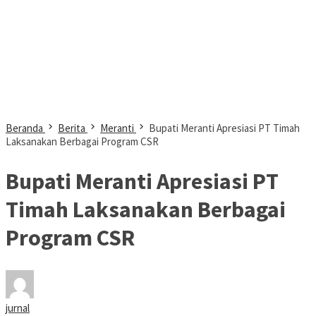
Beranda
Berita
Meranti
Bupati Meranti Apresiasi PT Timah
Laksanakan Berbagai Program CSR
Bupati Meranti Apresiasi PT
Timah Laksanakan Berbagai
Program CSR
jurnal