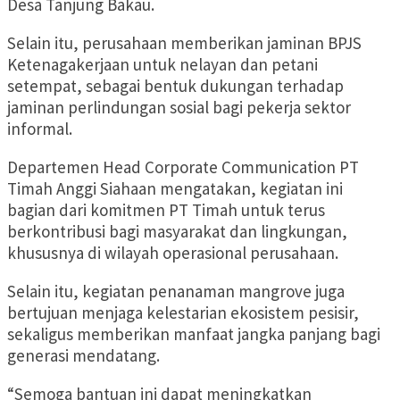
Desa Tanjung Bakau.
Selain itu, perusahaan memberikan jaminan BPJS
Ketenagakerjaan untuk nelayan dan petani
setempat, sebagai bentuk dukungan terhadap
jaminan perlindungan sosial bagi pekerja sektor
informal.
Departemen Head Corporate Communication PT
Timah Anggi Siahaan mengatakan, kegiatan ini
bagian dari komitmen PT Timah untuk terus
berkontribusi bagi masyarakat dan lingkungan,
khususnya di wilayah operasional perusahaan.
Selain itu, kegiatan penanaman mangrove juga
bertujuan menjaga kelestarian ekosistem pesisir,
sekaligus memberikan manfaat jangka panjang bagi
generasi mendatang.
“Semoga bantuan ini dapat meningkatkan