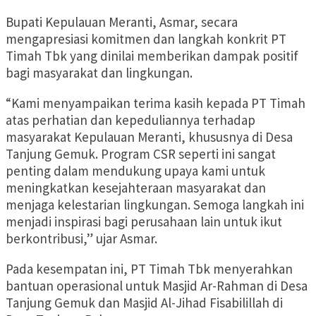
Bupati Kepulauan Meranti, Asmar, secara
mengapresiasi komitmen dan langkah konkrit PT
Timah Tbk yang dinilai memberikan dampak positif
bagi masyarakat dan lingkungan.
“Kami menyampaikan terima kasih kepada PT Timah
atas perhatian dan kepeduliannya terhadap
masyarakat Kepulauan Meranti, khususnya di Desa
Tanjung Gemuk. Program CSR seperti ini sangat
penting dalam mendukung upaya kami untuk
meningkatkan kesejahteraan masyarakat dan
menjaga kelestarian lingkungan. Semoga langkah ini
menjadi inspirasi bagi perusahaan lain untuk ikut
berkontribusi,” ujar Asmar.
Pada kesempatan ini, PT Timah Tbk menyerahkan
bantuan operasional untuk Masjid Ar-Rahman di Desa
Tanjung Gemuk dan Masjid Al-Jihad Fisabilillah di