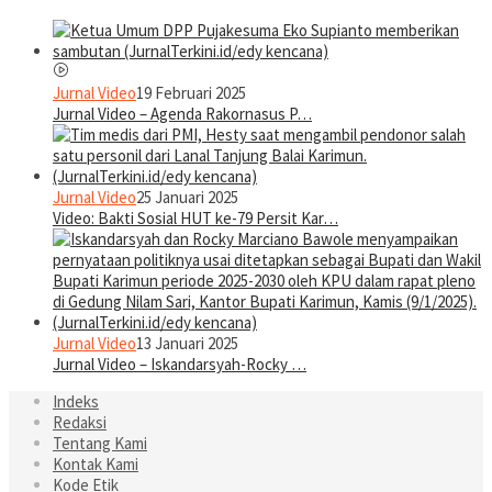
Jurnal Video
19 Februari 2025
Jurnal Video – Agenda Rakornasus P…
Jurnal Video
25 Januari 2025
Video: Bakti Sosial HUT ke-79 Persit Kar…
Jurnal Video
13 Januari 2025
Jurnal Video – Iskandarsyah-Rocky …
Indeks
Redaksi
Tentang Kami
Kontak Kami
Kode Etik