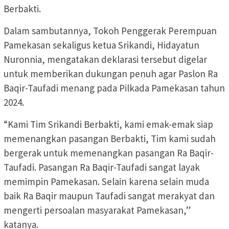
Berbakti.
Dalam sambutannya, Tokoh Penggerak Perempuan
Pamekasan sekaligus ketua Srikandi, Hidayatun
Nuronnia, mengatakan deklarasi tersebut digelar
untuk memberikan dukungan penuh agar Paslon Ra
Baqir-Taufadi menang pada Pilkada Pamekasan tahun
2024.
“Kami Tim Srikandi Berbakti, kami emak-emak siap
memenangkan pasangan Berbakti, Tim kami sudah
bergerak untuk memenangkan pasangan Ra Baqir-
Taufadi. Pasangan Ra Baqir-Taufadi sangat layak
memimpin Pamekasan. Selain karena selain muda
baik Ra Baqir maupun Taufadi sangat merakyat dan
mengerti persoalan masyarakat Pamekasan,”
katanya.