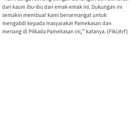
dari kaum ibu-ibu dan emak-emak ini. Dukungan ini
semakin membuat kami bersemangat untuk
mengabdi kepada masyarakat Pamekasan dan
menang di Pilkada Pamekasan ini,” katanya. (Fiki/Arf)