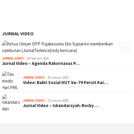
JURNAL VIDEO
JURNAL VIDEO
19 Februari 2025
Jurnal Video – Agenda Rakornasus P…
JURNAL VIDEO
25 Januari 2025
Video: Bakti Sosial HUT ke-79 Persit Kar…
JURNAL VIDEO
13 Januari 2025
Jurnal Video – Iskandarsyah-Rocky …