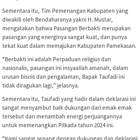
Sementara itu, Tim Pemenangan Kabupaten yang
diwakili oleh Bendaharanya yakni H. Mustar,
mengatakan bahwa Pasangan Berbakti merupakan
pasangan yang energinya sangat kuat, dan punya
tekat kuat dalam memajukan Kabupaten Pamekasan.
“Berbakti ini adalah Perpaduan religius dan
nasionalis, pasangan ini insyaallah amanah, dalam
urusan bisnis dan pengalaman, Bapak Taufadi ini
tidak diragukan lagi,” jelasnya.
Sementara itu, Taufadi yang hadir dalam deklarasi ini
sangat menyambut baik dukungan dari emak-emak
tersebut dan menambah energi perjuangannya
untuk memenangkan Pilkada tahun 2024 ini.
“Kami sangat senang dengan dukungan dan deklarasi