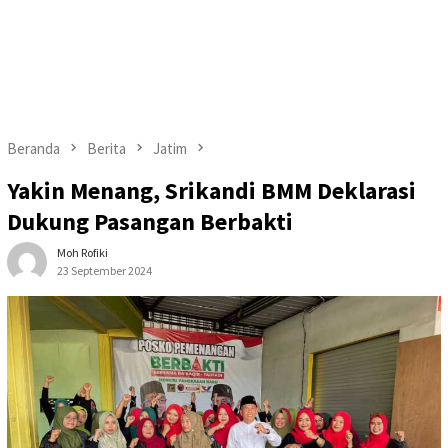
Beranda
Berita
Jatim
Yakin Menang, Srikandi BMM Deklarasi
Dukung Pasangan Berbakti
Moh Rofiki
23 September 2024