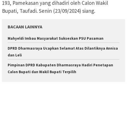
193, Pamekasan yang dihadiri oleh Calon Wakil
Bupati, Taufadi. Senin (23/09/2024) siang.
BACAAN LAINNYA
Mahyeldi Imbau Masyarakat Sukseskan PSU Pasaman
DPRD Dharmasraya Ucapkan Selamat Atas Dilantiknya Annisa
dan Leli
Pimpinan DPRD Kabupaten Dharmasraya Hadiri Penetapan
Calon Bupati dan Wakil Bupati Terpilih