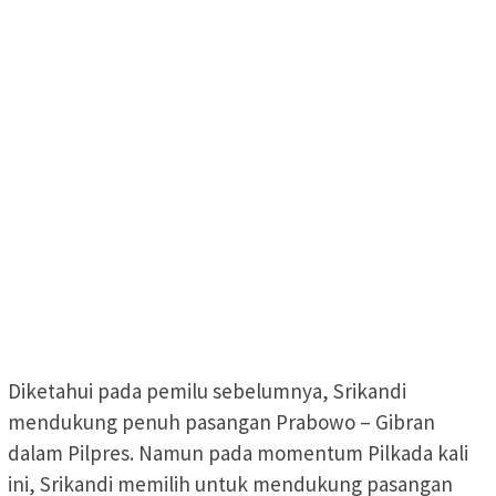
Diketahui pada pemilu sebelumnya, Srikandi
mendukung penuh pasangan Prabowo – Gibran
dalam Pilpres. Namun pada momentum Pilkada kali
ini, Srikandi memilih untuk mendukung pasangan