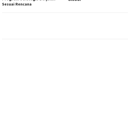
Sesuai Rencana