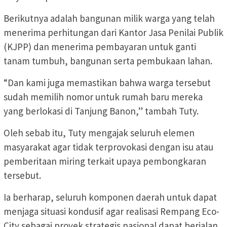
Berikutnya adalah bangunan milik warga yang telah
menerima perhitungan dari Kantor Jasa Penilai Publik
(KJPP) dan menerima pembayaran untuk ganti
tanam tumbuh, bangunan serta pembukaan lahan.
“Dan kami juga memastikan bahwa warga tersebut
sudah memilih nomor untuk rumah baru mereka
yang berlokasi di Tanjung Banon,” tambah Tuty.
Oleh sebab itu, Tuty mengajak seluruh elemen
masyarakat agar tidak terprovokasi dengan isu atau
pemberitaan miring terkait upaya pembongkaran
tersebut.
Ia berharap, seluruh komponen daerah untuk dapat
menjaga situasi kondusif agar realisasi Rempang Eco-
City sebagai proyek strategis nasional dapat berjalan