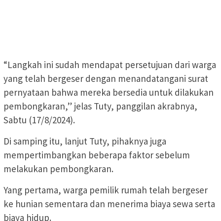
“Langkah ini sudah mendapat persetujuan dari warga
yang telah bergeser dengan menandatangani surat
pernyataan bahwa mereka bersedia untuk dilakukan
pembongkaran,” jelas Tuty, panggilan akrabnya,
Sabtu (17/8/2024).
Di samping itu, lanjut Tuty, pihaknya juga
mempertimbangkan beberapa faktor sebelum
melakukan pembongkaran.
Yang pertama, warga pemilik rumah telah bergeser
ke hunian sementara dan menerima biaya sewa serta
biaya hidup.