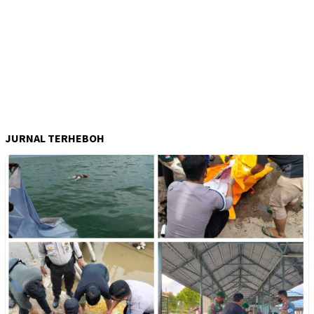
JURNAL TERHEBOH