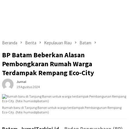
Beranda
Berita
Kepulauan Riau
Batam
BP Batam Beberkan Alasan
Pembongkaran Rumah Warga
Terdampak Rempang Eco-City
Jurnal
19 Agustus 2024
Rumah baru di Tanjung Banon untuk warga terdampak Pembangunan Rempang
Eco-City. (foto: humasbpbatam)