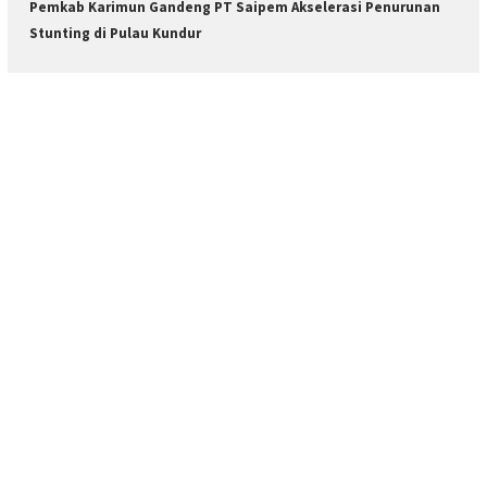
Pemkab Karimun Gandeng PT Saipem Akselerasi Penurunan
Stunting di Pulau Kundur