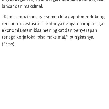
lancar dan maksimal.
“Kami sampaikan agar semua kita dapat mendukung
rencana investasi ini. Tentunya dengan harapan agar
ekonomi Batam bisa meningkat dan penyerapan
tenaga kerja lokal bisa maksimal,” pungkasnya.
(*/ms)