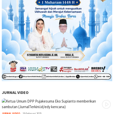
JURNAL VIDEO
JURNAL VIDEO
19 Februari 2025