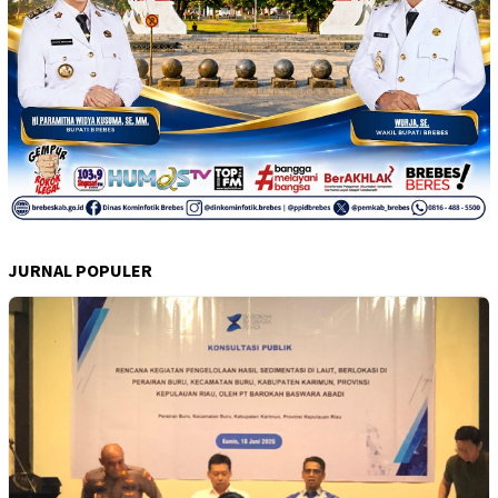
JURNAL POPULER