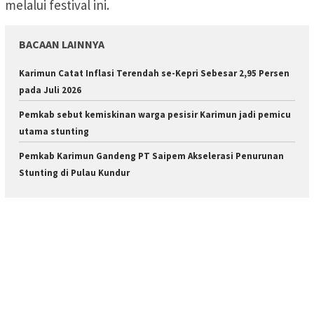
melalui festival ini.
BACAAN LAINNYA
Karimun Catat Inflasi Terendah se-Kepri Sebesar 2,95 Persen
pada Juli 2026
Pemkab sebut kemiskinan warga pesisir Karimun jadi pemicu
utama stunting
Pemkab Karimun Gandeng PT Saipem Akselerasi Penurunan
Stunting di Pulau Kundur