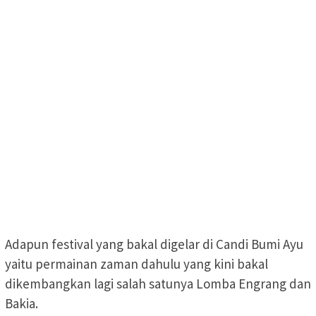
Adapun festival yang bakal digelar di Candi Bumi Ayu
yaitu permainan zaman dahulu yang kini bakal
dikembangkan lagi salah satunya Lomba Engrang dan
Bakia.