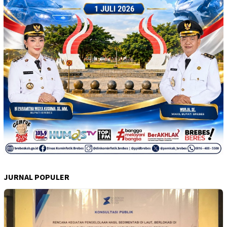
JURNAL POPULER