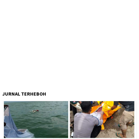
JURNAL TERHEBOH