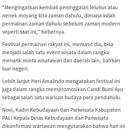
“Mengingatkan kembali peninggalan leluhur atau
nenek moyang kita zaman dahulu, dimana inilah
permainan zaman dahulu sebelum zaman modern
seperti saat ini,” bebernya.
Festival permainan rakyat ini, menurut dia, bisa
menjadi salah satu event wisata dalam rangka
menarik minta wisatawan dari daerah lain, bahkan
luar negeri.
Lebih lanjut Heri Amalindo mengatakan festival ini
juga dalam rangka mempromosikan Candi Bumi Ayu
sebagai salah satu warisan budaya para pendahulu.
Novi, Kadin Kebudayaan dan Pariwisata Kabupaten
PALI Kepala Dinas Kebudayaan dan Pariwisata
dikonfirmasi wartawan mengutarakan bahwa hari ini