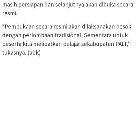
masih persiapan dan selanjutnya akan dibuka secara
resmi.
“Pembukaan secara resmi akan dilaksanakan besok
dengan perlombaan tradisional, Sementara untuk
peserta kita melibatkan pelajar sekabupaten PALI,”
tukasnya. (abk)