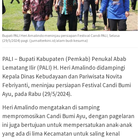
Bupati PALI Heri Amalindo meninjau persiapan Festival Candi PALI, Selasa
(29/5/2024) pagi. (jurnalterkini.id/alam budi kesuma)
PALI – Bupati Kabupaten (Pemkab) Penukal Abab
Lematang Ilir (PALI) H. Heri Amalindo didampingi
Kepala Dinas Kebudayaan dan Pariwisata Novita
Febriyanti, meninjau persiapan Festival Candi Bumi
Ayu, pada Rabu (29/5/2024).
Heri Amalindo mengatakan di samping
mempromosikan Candi Bumi Ayu, dengan pagelaran
ini juga bertujuan untuk mempersatukan anak-anak
yang ada di lima Kecamatan untuk saling kenal