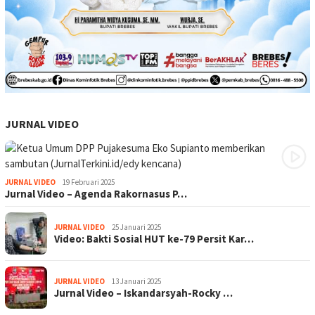
JURNAL VIDEO
JURNAL VIDEO
19 Februari 2025
Jurnal Video – Agenda Rakornasus P…
JURNAL VIDEO
25 Januari 2025
Video: Bakti Sosial HUT ke-79 Persit Kar…
JURNAL VIDEO
13 Januari 2025
Jurnal Video – Iskandarsyah-Rocky …