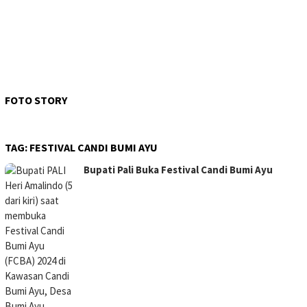
FOTO STORY
TAG:
FESTIVAL CANDI BUMI AYU
Bupati Pali Buka Festival Candi Bumi Ayu