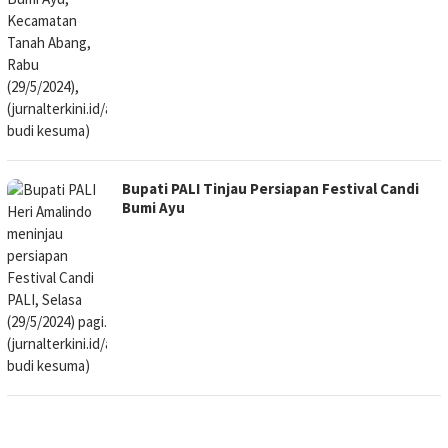
Bupati PALI Tinjau Persiapan Festival Candi
Bumi Ayu