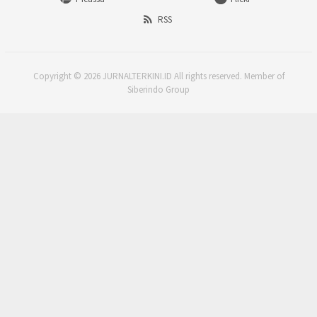
RSS
Copyright © 2026 JURNALTERKINI.ID All rights reserved. Member of
Siberindo Group