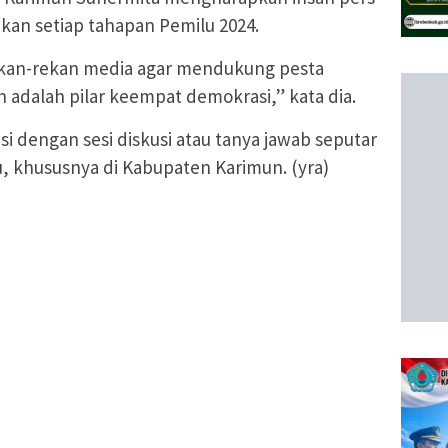
kan setiap tahapan Pemilu 2024.
ekan-rekan media agar mendukung pesta
 adalah pilar keempat demokrasi,” kata dia.
isi dengan sesi diskusi atau tanya jawab seputar
 khususnya di Kabupaten Karimun. (yra)