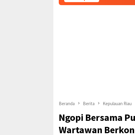
Beranda
Berita
Kepulauan Riau
Ngopi Bersama Pu
Wartawan Berkont