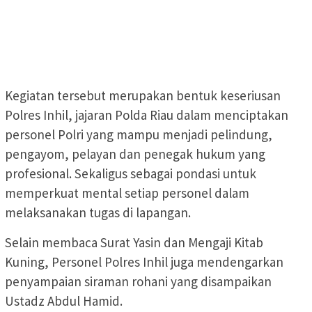
Kegiatan tersebut merupakan bentuk keseriusan
Polres Inhil, jajaran Polda Riau dalam menciptakan
personel Polri yang mampu menjadi pelindung,
pengayom, pelayan dan penegak hukum yang
profesional. Sekaligus sebagai pondasi untuk
memperkuat mental setiap personel dalam
melaksanakan tugas di lapangan.
Selain membaca Surat Yasin dan Mengaji Kitab
Kuning, Personel Polres Inhil juga mendengarkan
penyampaian siraman rohani yang disampaikan
Ustadz Abdul Hamid.