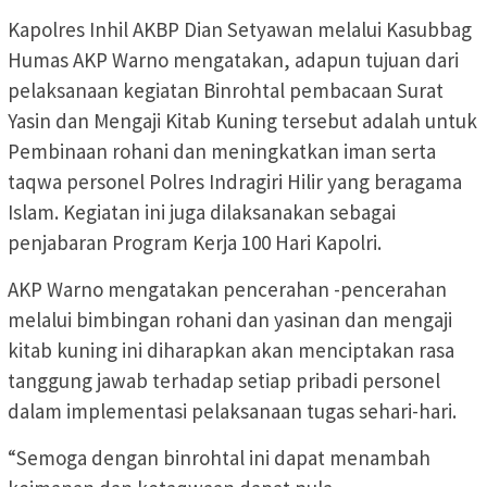
Kapolres Inhil AKBP Dian Setyawan melalui Kasubbag
Humas AKP Warno mengatakan, adapun tujuan dari
pelaksanaan kegiatan Binrohtal pembacaan Surat
Yasin dan Mengaji Kitab Kuning tersebut adalah untuk
Pembinaan rohani dan meningkatkan iman serta
taqwa personel Polres Indragiri Hilir yang beragama
Islam. Kegiatan ini juga dilaksanakan sebagai
penjabaran Program Kerja 100 Hari Kapolri.
AKP Warno mengatakan pencerahan -pencerahan
melalui bimbingan rohani dan yasinan dan mengaji
kitab kuning ini diharapkan akan menciptakan rasa
tanggung jawab terhadap setiap pribadi personel
dalam implementasi pelaksanaan tugas sehari-hari.
“Semoga dengan binrohtal ini dapat menambah