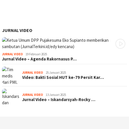
JURNAL VIDEO
JURNAL VIDEO
19 Februari 2025
Jurnal Video – Agenda Rakornasus P…
JURNAL VIDEO
25 Januari 2025
Video: Bakti Sosial HUT ke-79 Persit Kar…
JURNAL VIDEO
13 Januari 2025
Jurnal Video – Iskandarsyah-Rocky …