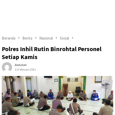
Beranda
Berita
Nasional
Sosial
Polres Inhil Rutin Binrohtal Personel
Setiap Kamis
Abdullah
11 Februari 2021