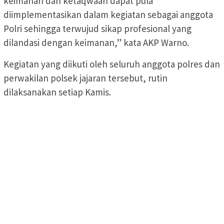
keimanan dan ketaqwaan dapat pula
diimplementasikan dalam kegiatan sebagai anggota
Polri sehingga terwujud sikap profesional yang
dilandasi dengan keimanan,” kata AKP Warno.
Kegiatan yang diikuti oleh seluruh anggota polres dan
perwakilan polsek jajaran tersebut, rutin
dilaksanakan setiap Kamis.