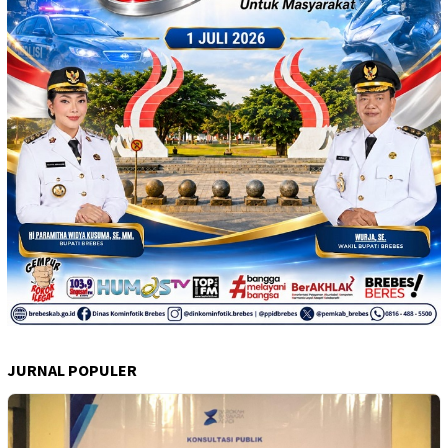
JURNAL POPULER