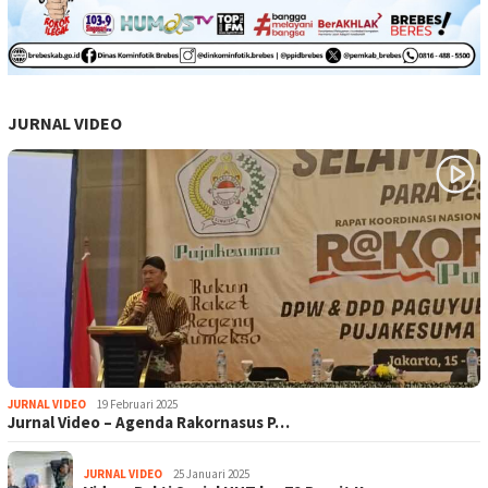
JURNAL VIDEO
JURNAL VIDEO
19 Februari 2025
Jurnal Video – Agenda Rakornasus P…
JURNAL VIDEO
25 Januari 2025