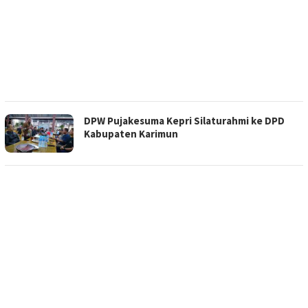
DPW Pujakesuma Kepri Silaturahmi ke DPD
Kabupaten Karimun