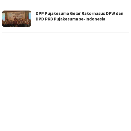
DPP Pujakesuma Gelar Rakornasus DPW dan
DPD PKB Pujakesuma se-Indonesia