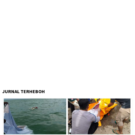
JURNAL TERHEBOH