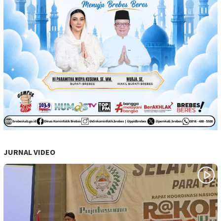
JURNAL VIDEO