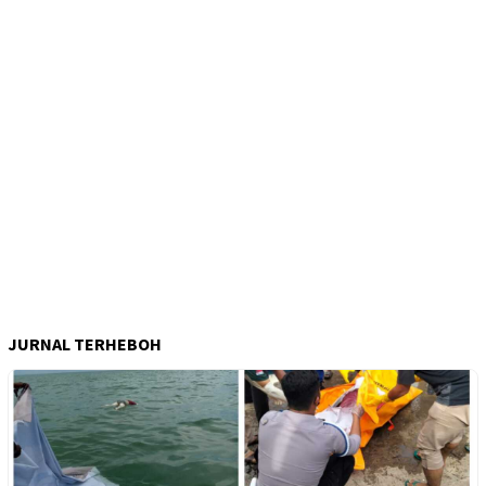
JURNAL TERHEBOH