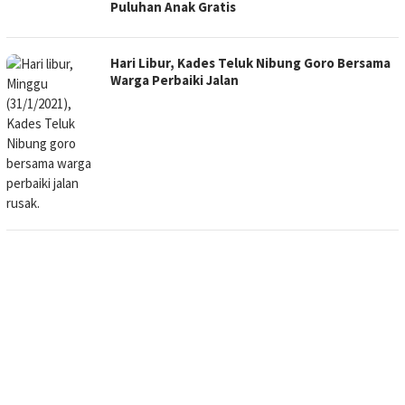
Puluhan Anak Gratis
Hari Libur, Kades Teluk Nibung Goro Bersama
Warga Perbaiki Jalan