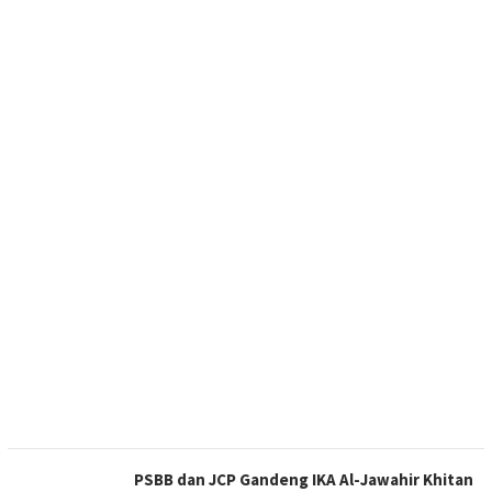
PSBB dan JCP Gandeng IKA Al-Jawahir Khitan