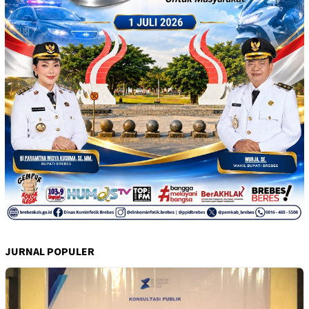
JURNAL POPULER