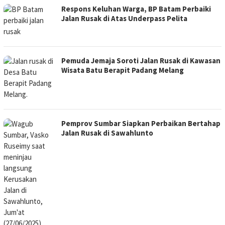
Respons Keluhan Warga, BP Batam Perbaiki
Jalan Rusak di Atas Underpass Pelita
Pemuda Jemaja Soroti Jalan Rusak di Kawasan
Wisata Batu Berapit Padang Melang
Pemprov Sumbar Siapkan Perbaikan Bertahap
Jalan Rusak di Sawahlunto