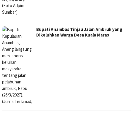
Bupati Anambas Tinjau Jalan Ambruk yang
Dikeluhkan Warga Desa Kuala Maras