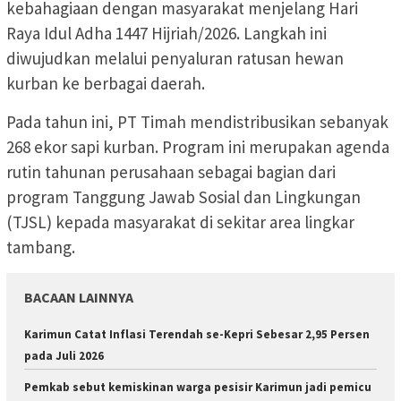
kebahagiaan dengan masyarakat menjelang Hari
Raya Idul Adha 1447 Hijriah/2026. Langkah ini
diwujudkan melalui penyaluran ratusan hewan
kurban ke berbagai daerah.
Pada tahun ini, PT Timah mendistribusikan sebanyak
268 ekor sapi kurban. Program ini merupakan agenda
rutin tahunan perusahaan sebagai bagian dari
program Tanggung Jawab Sosial dan Lingkungan
(TJSL) kepada masyarakat di sekitar area lingkar
tambang.
BACAAN LAINNYA
Karimun Catat Inflasi Terendah se-Kepri Sebesar 2,95 Persen
pada Juli 2026
Pemkab sebut kemiskinan warga pesisir Karimun jadi pemicu