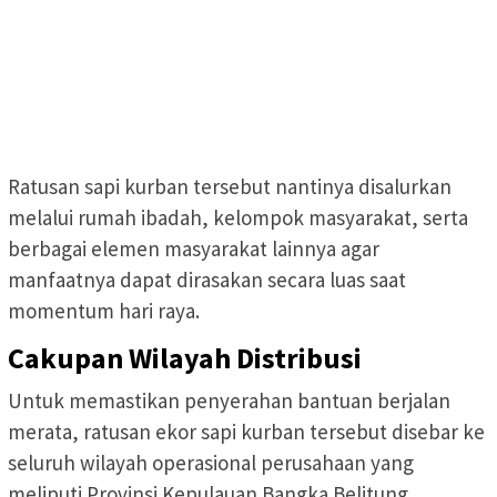
Ratusan sapi kurban tersebut nantinya disalurkan
melalui rumah ibadah, kelompok masyarakat, serta
berbagai elemen masyarakat lainnya agar
manfaatnya dapat dirasakan secara luas saat
momentum hari raya.
Cakupan Wilayah Distribusi
Untuk memastikan penyerahan bantuan berjalan
merata, ratusan ekor sapi kurban tersebut disebar ke
seluruh wilayah operasional perusahaan yang
meliputi Provinsi Kepulauan Bangka Belitung,