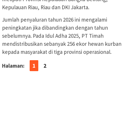
Kepulauan Riau, Riau dan DKI Jakarta.
Jumlah penyaluran tahun 2026 ini mengalami
peningkatan jika dibandingkan dengan tahun
sebelumnya. Pada Idul Adha 2025, PT Timah
mendistribusikan sebanyak 256 ekor hewan kurban
kepada masyarakat di tiga provinsi operasional.
Halaman:
1
2