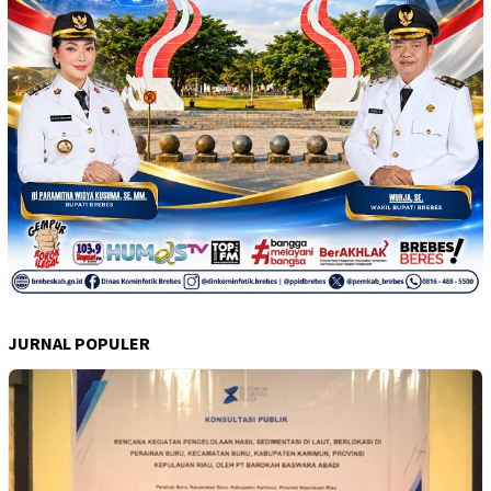
JURNAL POPULER