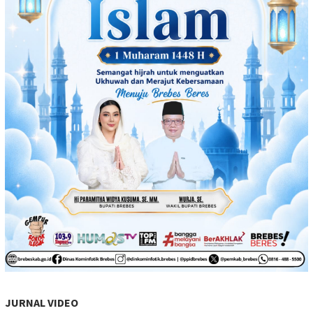
JURNAL VIDEO