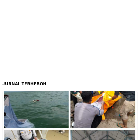
JURNAL TERHEBOH