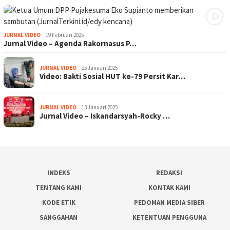
JURNAL VIDEO
19 Februari 2025
Jurnal Video – Agenda Rakornasus P…
JURNAL VIDEO
25 Januari 2025
Video: Bakti Sosial HUT ke-79 Persit Kar…
JURNAL VIDEO
13 Januari 2025
Jurnal Video – Iskandarsyah-Rocky …
INDEKS
REDAKSI
TENTANG KAMI
KONTAK KAMI
KODE ETIK
PEDOMAN MEDIA SIBER
SANGGAHAN
KETENTUAN PENGGUNA