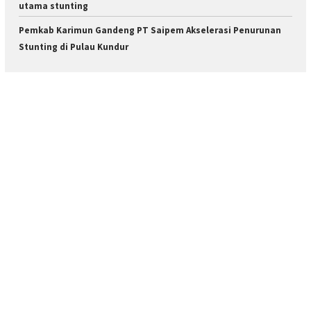
utama stunting
Pemkab Karimun Gandeng PT Saipem Akselerasi Penurunan
Stunting di Pulau Kundur