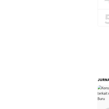
JURNA