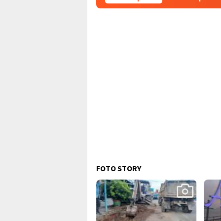
FOTO STORY