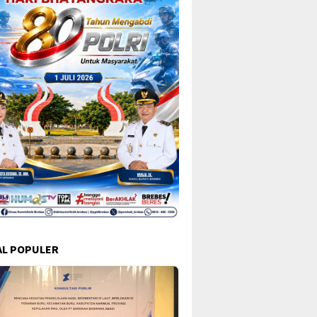
L POPULER