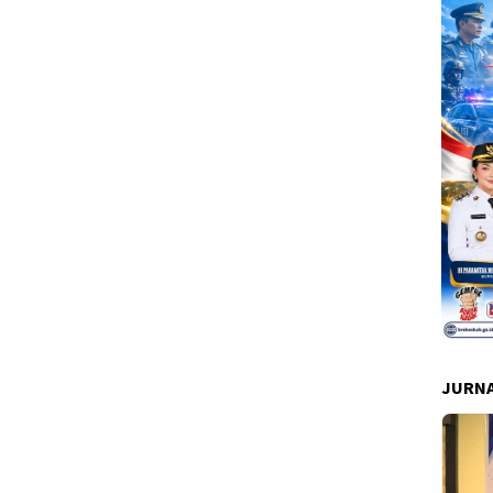
JURNA