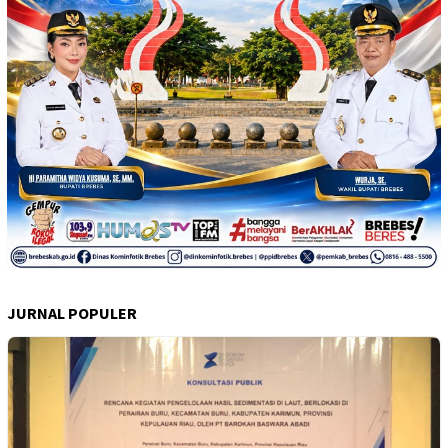
JURNAL POPULER