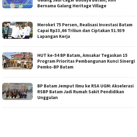
Bernama Galang Heritage Village
Meroket 75 Persen, Realisasi Investasi Batam
Capai Rp33,66 Triliun dan Ciptakan 51.939
Lapangan Kerja
HUT ke-54 BP Batam, Amsakar Tegaskan 15
Program Prioritas Pembangunan Kunci Sinergi
Pemko-BP Batam
BP Batam Jemput Ilmu ke RSA UGM: Akselerasi
RSBP Batam Jadi Rumah Sakit Pendidikan
Unggulan