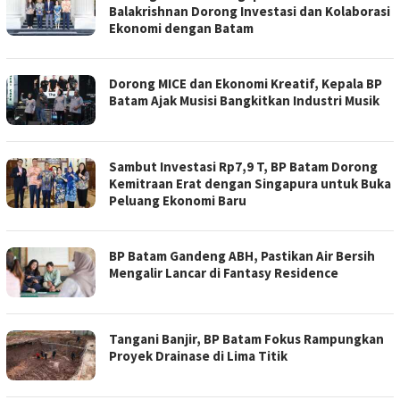
Balakrishnan Dorong Investasi dan Kolaborasi
Ekonomi dengan Batam
Dorong MICE dan Ekonomi Kreatif, Kepala BP
Batam Ajak Musisi Bangkitkan Industri Musik
Sambut Investasi Rp7,9 T, BP Batam Dorong
Kemitraan Erat dengan Singapura untuk Buka
Peluang Ekonomi Baru
BP Batam Gandeng ABH, Pastikan Air Bersih
Mengalir Lancar di Fantasy Residence
Tangani Banjir, BP Batam Fokus Rampungkan
Proyek Drainase di Lima Titik