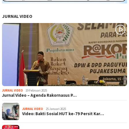
JURNAL VIDEO
JURNAL VIDEO
19 Februari 2025
Jurnal Video – Agenda Rakornasus P…
JURNAL VIDEO
25 Januari 2025
Video: Bakti Sosial HUT ke-79 Persit Kar…