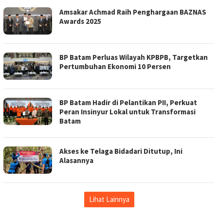
Amsakar Achmad Raih Penghargaan BAZNAS
Awards 2025
BP Batam Perluas Wilayah KPBPB, Targetkan
Pertumbuhan Ekonomi 10 Persen
BP Batam Hadir di Pelantikan PII, Perkuat
Peran Insinyur Lokal untuk Transformasi
Batam
Akses ke Telaga Bidadari Ditutup, Ini
Alasannya
Lihat Lainnya