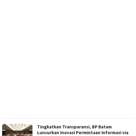
Tingkatkan Transparansi, BP Batam
Luncurkan Inovasi Permintaan Informasi via