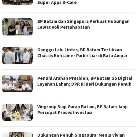
Super Apps B-Care
BP Batam dan Singapura Perkuat Hubungan
Lewat Voli Persahabatan
Ganggu Lalu Lintas, BP Batam Tertibkan
Chassis Kontainer Parkir Liar di Batu Ampar
Penuhi Arahan Presiden, BP Batam Go Digital
Layanan Lahan; DPR RI Beri Dukungan Penuh
Vingroup Siap Garap Batam, BP Batam Janji
Percepat Proses Investasi
Dukungan Penuh Singapura: Menlu Vivian