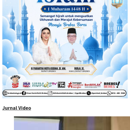
Jurnal Video