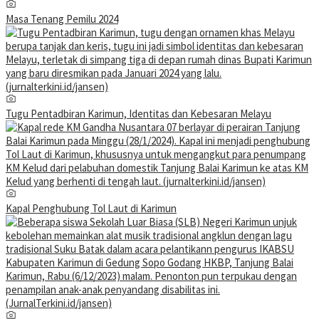
Masa Tenang Pemilu 2024
Tugu Pentadbiran Karimun, Identitas dan Kebesaran Melayu
Kapal Penghubung Tol Laut di Karimun