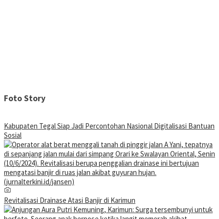
Foto Story
Kabupaten Tegal Siap Jadi Percontohan Nasional Digitalisasi Bantuan
Sosial
Revitalisasi Drainase Atasi Banjir di Karimun