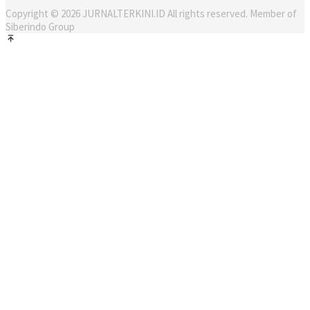
Copyright © 2026 JURNALTERKINI.ID All rights reserved. Member of
Siberindo Group