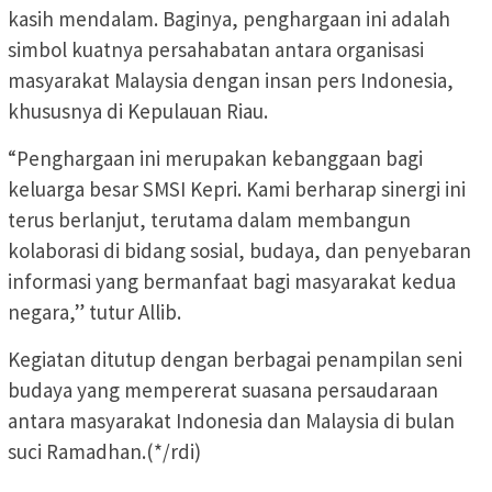
kasih mendalam. Baginya, penghargaan ini adalah
simbol kuatnya persahabatan antara organisasi
masyarakat Malaysia dengan insan pers Indonesia,
khususnya di Kepulauan Riau.
“Penghargaan ini merupakan kebanggaan bagi
keluarga besar SMSI Kepri. Kami berharap sinergi ini
terus berlanjut, terutama dalam membangun
kolaborasi di bidang sosial, budaya, dan penyebaran
informasi yang bermanfaat bagi masyarakat kedua
negara,” tutur Allib.
Kegiatan ditutup dengan berbagai penampilan seni
budaya yang mempererat suasana persaudaraan
antara masyarakat Indonesia dan Malaysia di bulan
suci Ramadhan.(*/rdi)