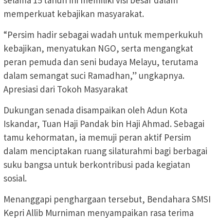
memperkuat kebajikan masyarakat.
“Persim hadir sebagai wadah untuk memperkukuh
kebajikan, menyatukan NGO, serta mengangkat
peran pemuda dan seni budaya Melayu, terutama
dalam semangat suci Ramadhan,” ungkapnya.
Apresiasi dari Tokoh Masyarakat
Dukungan senada disampaikan oleh Adun Kota
Iskandar, Tuan Haji Pandak bin Haji Ahmad. Sebagai
tamu kehormatan, ia memuji peran aktif Persim
dalam menciptakan ruang silaturahmi bagi berbagai
suku bangsa untuk berkontribusi pada kegiatan
sosial.
Menanggapi penghargaan tersebut, Bendahara SMSI
Kepri Allib Murniman menyampaikan rasa terima