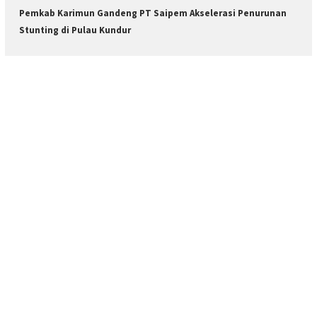
Pemkab Karimun Gandeng PT Saipem Akselerasi Penurunan
Stunting di Pulau Kundur