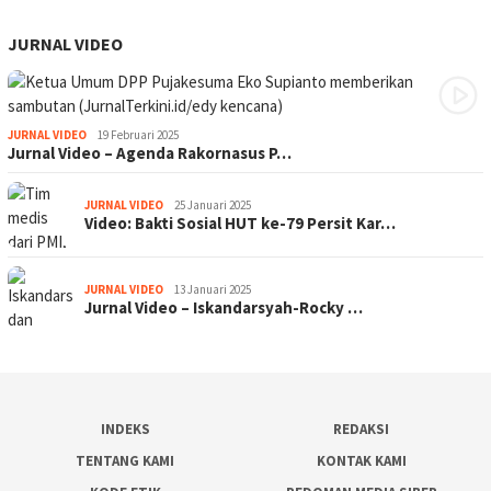
JURNAL VIDEO
JURNAL VIDEO
19 Februari 2025
Jurnal Video – Agenda Rakornasus P…
JURNAL VIDEO
25 Januari 2025
Video: Bakti Sosial HUT ke-79 Persit Kar…
JURNAL VIDEO
13 Januari 2025
Jurnal Video – Iskandarsyah-Rocky …
INDEKS
REDAKSI
TENTANG KAMI
KONTAK KAMI