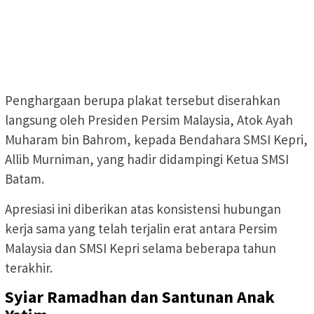
Penghargaan berupa plakat tersebut diserahkan
langsung oleh Presiden Persim Malaysia, Atok Ayah
Muharam bin Bahrom, kepada Bendahara SMSI Kepri,
Allib Murniman, yang hadir didampingi Ketua SMSI
Batam.
Apresiasi ini diberikan atas konsistensi hubungan
kerja sama yang telah terjalin erat antara Persim
Malaysia dan SMSI Kepri selama beberapa tahun
terakhir.
Syiar Ramadhan dan Santunan Anak