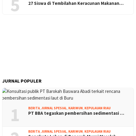
5
27 Siswa di Tembilahan Keracunan Makanan…
JURNAL POPULER
1
BERITA
,
JURNAL SPESIAL
,
KARIMUN
,
KEPULAUAN RIAU
PT BBA tegaskan pembersihan sedimentasi …
BERITA
,
JURNAL SPESIAL
,
KARIMUN
,
KEPULAUAN RIAU