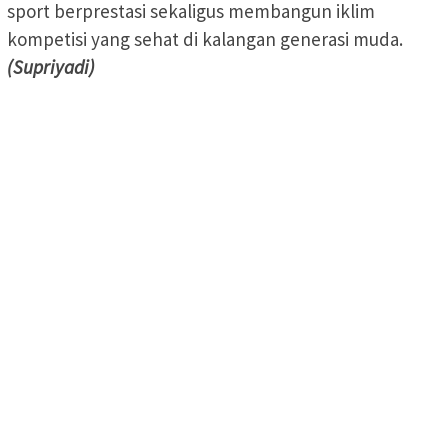
sport berprestasi sekaligus membangun iklim
kompetisi yang sehat di kalangan generasi muda.
(Supriyadi)