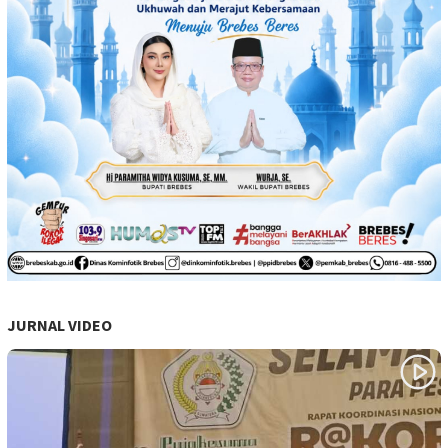
JURNAL VIDEO