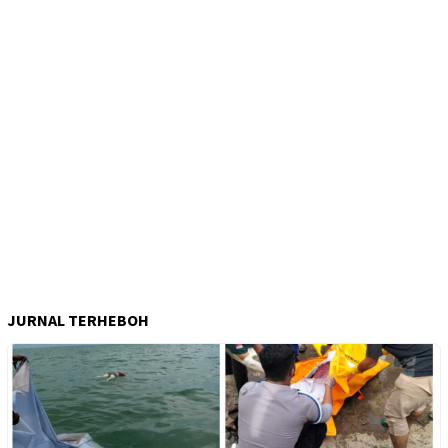
JURNAL TERHEBOH