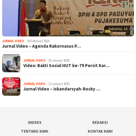
JURNAL VIDEO
19 Februari 2025
Jurnal Video – Agenda Rakornasus P…
JURNAL VIDEO
25 Januari 2025
Video: Bakti Sosial HUT ke-79 Persit Kar…
JURNAL VIDEO
13 Januari 2025
Jurnal Video – Iskandarsyah-Rocky …
INDEKS
REDAKSI
TENTANG KAMI
KONTAK KAMI