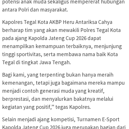
potensi anak muda sekaligus mempererat hubungan
antara Polri dan masyarakat.
Kapolres Tegal Kota AKBP Heru Antariksa Cahya
berharap tim yang akan mewakili Polres Tegal Kota
pada ajang Kapolda Jateng Cup 2026 dapat
menampilkan kemampuan terbaiknya, menjunjung
tinggi sportivitas, serta membawa nama baik Kota
Tegal di tingkat Jawa Tengah.
Bagi kami, yang terpenting bukan hanya meraih
kemenangan, tetapi juga bagaimana mereka mampu
menjadi contoh generasi muda yang kreatif,
berprestasi, dan menyalurkan bakatnya melalui
kegiatan yang positif,” tegas Kapolres.
Selain menjadi ajang kompetisi, Turnamen E-Sport
Kapolda Jateng Cup 2026 juga merupakan bagian dari