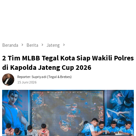
Beranda
Berita
Jateng
2 Tim MLBB Tegal Kota Siap Wakili Polres
di Kapolda Jateng Cup 2026
Reporter: Supriyadi (Tegal & Brebes)
15 Juni 2026