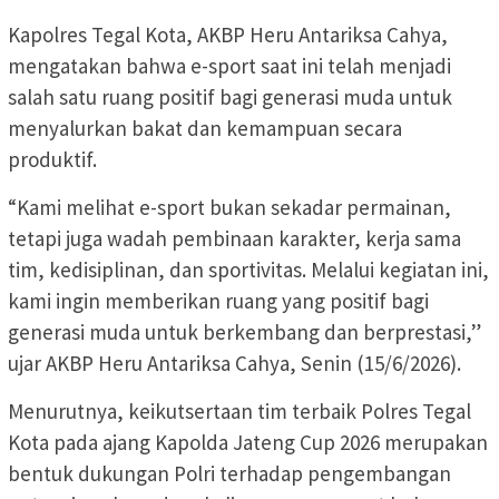
Kapolres Tegal Kota, AKBP Heru Antariksa Cahya,
mengatakan bahwa e-sport saat ini telah menjadi
salah satu ruang positif bagi generasi muda untuk
menyalurkan bakat dan kemampuan secara
produktif.
“Kami melihat e-sport bukan sekadar permainan,
tetapi juga wadah pembinaan karakter, kerja sama
tim, kedisiplinan, dan sportivitas. Melalui kegiatan ini,
kami ingin memberikan ruang yang positif bagi
generasi muda untuk berkembang dan berprestasi,”
ujar AKBP Heru Antariksa Cahya, Senin (15/6/2026).
Menurutnya, keikutsertaan tim terbaik Polres Tegal
Kota pada ajang Kapolda Jateng Cup 2026 merupakan
bentuk dukungan Polri terhadap pengembangan