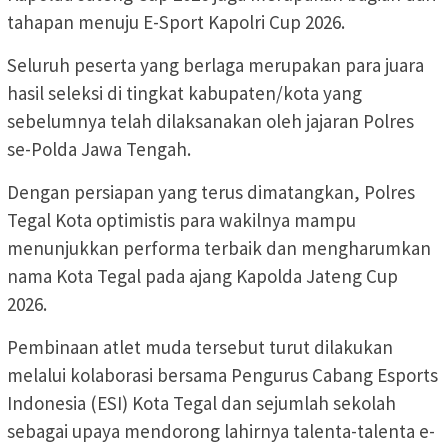
tahapan menuju E-Sport Kapolri Cup 2026.
Seluruh peserta yang berlaga merupakan para juara
hasil seleksi di tingkat kabupaten/kota yang
sebelumnya telah dilaksanakan oleh jajaran Polres
se-Polda Jawa Tengah.
Dengan persiapan yang terus dimatangkan, Polres
Tegal Kota optimistis para wakilnya mampu
menunjukkan performa terbaik dan mengharumkan
nama Kota Tegal pada ajang Kapolda Jateng Cup
2026.
Pembinaan atlet muda tersebut turut dilakukan
melalui kolaborasi bersama Pengurus Cabang Esports
Indonesia (ESI) Kota Tegal dan sejumlah sekolah
sebagai upaya mendorong lahirnya talenta-talenta e-