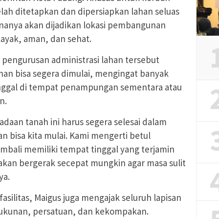
lah ditetapkan dan dipersiapkan lahan seluas
cananya akan dijadikan lokasi pembangunan
ayak, aman, dan sehat.
 pengurusan administrasi lahan tersebut
an bisa segera dimulai, mengingat banyak
inggal di tempat penampungan sementara atau
n.
adaan tanah ini harus segera selesai dalam
 bisa kita mulai. Kami mengerti betul
mbali memiliki tempat tinggal yang terjamin
 akan bergerak secepat mungkin agar masa sulit
ya.
fasilitas, Maigus juga mengajak seluruh lapisan
ukunan, persatuan, dan kekompakan.