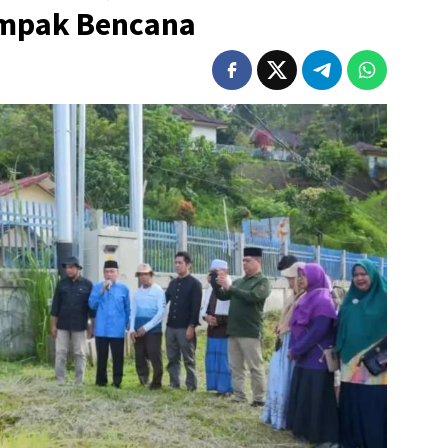
ampak Bencana