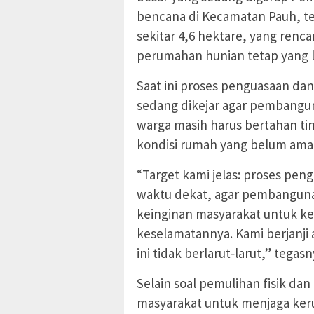
bencana di Kecamatan Pauh, te
sekitar 4,6 hektare, yang ren
perumahan hunian tetap yang l
Saat ini proses penguasaan dan
sedang dikejar agar pembangun
warga masih harus bertahan t
kondisi rumah yang belum ama
“Target kami jelas: proses peng
waktu dekat, agar pembangunan
keinginan masyarakat untuk ke
keselamatannya. Kami berjanji
ini tidak berlarut‑larut,” tegasn
Selain soal pemulihan fisik dan 
masyarakat untuk menjaga ker