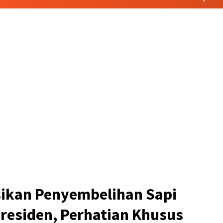
sikan Penyembelihan Sapi
residen, Perhatian Khusus