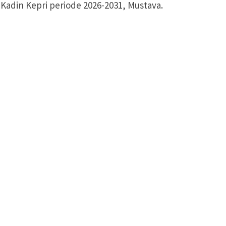
adin Kepri periode 2026-2031, Mustava.