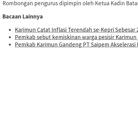
Rombongan pengurus dipimpin oleh Ketua Kadin Batam 
Bacaan Lainnya
Karimun Catat Inflasi Terendah se-Kepri Sebesar 
Pemkab sebut kemiskinan warga pesisir Karimun 
Pemkab Karimun Gandeng PT Saipem Akselerasi P