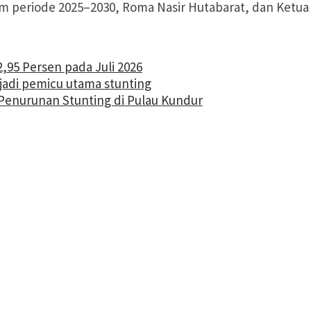
periode 2025–2030, Roma Nasir Hutabarat, dan Ketua K
2,95 Persen pada Juli 2026
jadi pemicu utama stunting
enurunan Stunting di Pulau Kundur