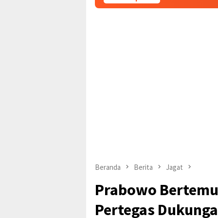
Beranda
Berita
Jagat
Prabowo Bertemu 
Pertegas Dukunga