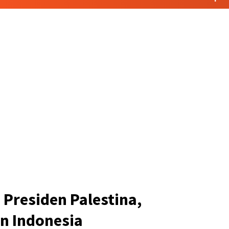
Presiden Palestina,
n Indonesia