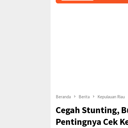
Beranda
Berita
Kepulauan Riau
Cegah Stunting, B
Pentingnya Cek Ke