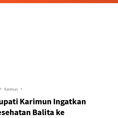
Karimun
upati Karimun Ingatkan
sehatan Balita ke