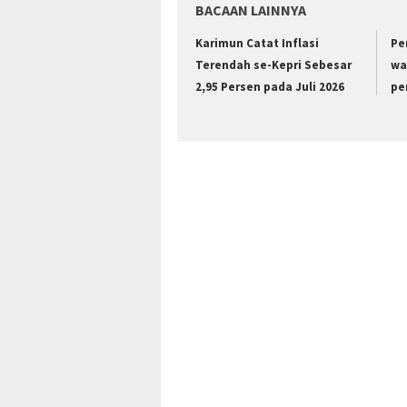
BACAAN LAINNYA
Karimun Catat Inflasi
Pe
Terendah se-Kepri Sebesar
wa
2,95 Persen pada Juli 2026
pe