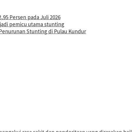
2,95 Persen pada Juli 2026
jadi pemicu utama stunting
enurunan Stunting di Pulau Kundur