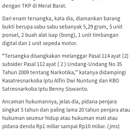
dengan TKP di Meral Barat.
Dari enam tersangka, kata dia, diamankan barang
bukti berupa sabu-sabu sebanyak 5,29 gram, 5 unit
ponsel, 2 buah alat isap (bong), 1 unit timbangan
digital dan 1 unit sepeda motor.
“Tersangka disangkakan melanggar Pasal 114 ayat (2)
subsider Pasal 112 ayat ( 2 ) Undang-Undang No 35
Tahun 2009 tentang Narkotika,” katanya didampingi
Kasatresnarkoba Iptu Alfin Dwi Nuntung dan KBO
Satresnarkoba Iptu Benny Siswanto.
Ancaman hukumannya, jelas dia, pidana penjara
singkat 5 tahun dan paling lama 20 tahun penjara atau
hukuman seumur hidup atau hukuman mati atau
pidana denda Rp1 miliar sampai Rp10 miliar. (jms)