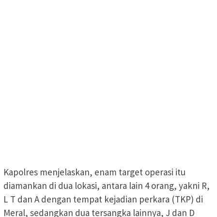
Kapolres menjelaskan, enam target operasi itu
diamankan di dua lokasi, antara lain 4 orang, yakni R,
L T dan A dengan tempat kejadian perkara (TKP) di
Meral, sedangkan dua tersangka lainnya, J dan D