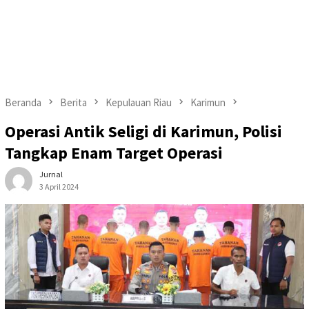
Beranda
Berita
Kepulauan Riau
Karimun
Operasi Antik Seligi di Karimun, Polisi
Tangkap Enam Target Operasi
Jurnal
3 April 2024