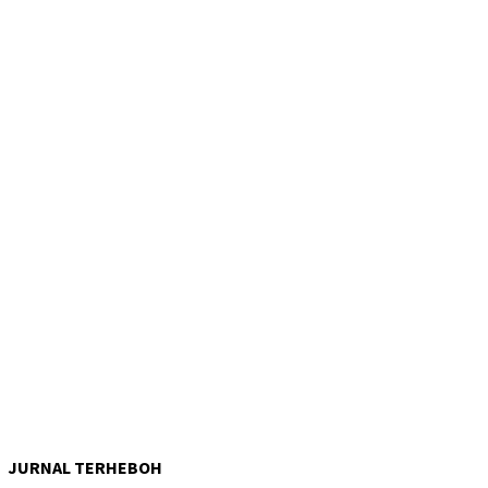
JURNAL TERHEBOH