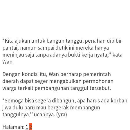
“Kita ajukan untuk bangun tanggul penahan dibibir
pantai, namun sampai detik ini mereka hanya
meninjau saja tanpa adanya bukti kerja nyata,” kata
Wan.
Dengan kondisi itu, Wan berharap pemerintah
daerah dapat seger mengabulkan permohonan
warga terkait pembangunan tanggul tersebut.
“Semoga bisa segera dibangun, apa harus ada korban
jiwa dulu baru mau bergerak membangun
tanggulnya,” ucapnya. (yra)
Halaman:
1
2