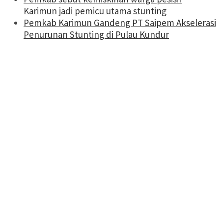
Karimun jadi pemicu utama stunting
Pemkab Karimun Gandeng PT Saipem Akselerasi
Penurunan Stunting di Pulau Kundur