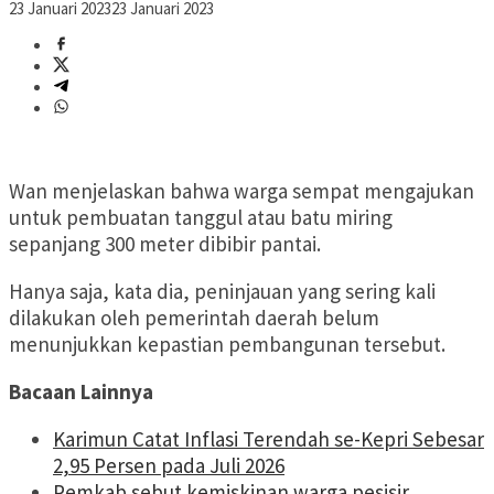
23 Januari 2023
23 Januari 2023
Wan menjelaskan bahwa warga sempat mengajukan
untuk pembuatan tanggul atau batu miring
sepanjang 300 meter dibibir pantai.
Hanya saja, kata dia, peninjauan yang sering kali
dilakukan oleh pemerintah daerah belum
menunjukkan kepastian pembangunan tersebut.
Bacaan Lainnya
Karimun Catat Inflasi Terendah se-Kepri Sebesar
2,95 Persen pada Juli 2026
Pemkab sebut kemiskinan warga pesisir