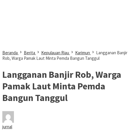
Beranda
Berita
Kepulauan Riau
Karimun
Langganan Banjir
Rob, Warga Pamak Laut Minta Pemda Bangun Tanggul
Langganan Banjir Rob, Warga
Pamak Laut Minta Pemda
Bangun Tanggul
jurnal