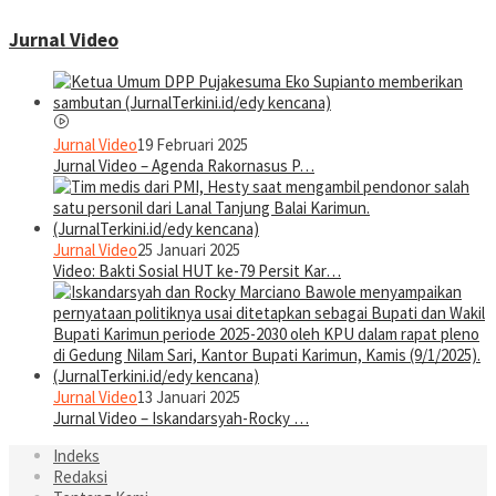
Jurnal Video
Jurnal Video
19 Februari 2025
Jurnal Video – Agenda Rakornasus P…
Jurnal Video
25 Januari 2025
Video: Bakti Sosial HUT ke-79 Persit Kar…
Jurnal Video
13 Januari 2025
Jurnal Video – Iskandarsyah-Rocky …
Indeks
Redaksi