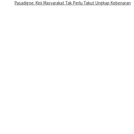
Pasadigoe: Kini Masyarakat Tak Perlu Takut Ungkap Kebenaran