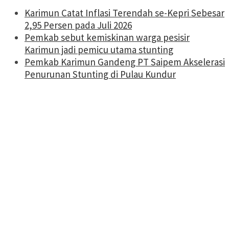
Karimun Catat Inflasi Terendah se-Kepri Sebesar
2,95 Persen pada Juli 2026
Pemkab sebut kemiskinan warga pesisir
Karimun jadi pemicu utama stunting
Pemkab Karimun Gandeng PT Saipem Akselerasi
Penurunan Stunting di Pulau Kundur