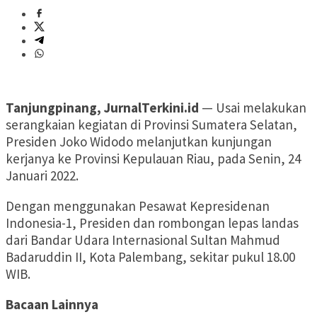
Tanjungpinang, JurnalTerkini.id
— Usai melakukan
serangkaian kegiatan di Provinsi Sumatera Selatan,
Presiden Joko Widodo melanjutkan kunjungan
kerjanya ke Provinsi Kepulauan Riau, pada Senin, 24
Januari 2022.
Dengan menggunakan Pesawat Kepresidenan
Indonesia-1, Presiden dan rombongan lepas landas
dari Bandar Udara Internasional Sultan Mahmud
Badaruddin II, Kota Palembang, sekitar pukul 18.00
WIB.
Bacaan Lainnya