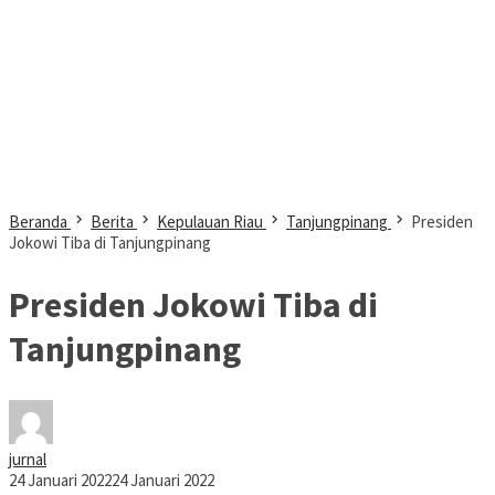
Beranda
Berita
Kepulauan Riau
Tanjungpinang
Presiden
Jokowi Tiba di Tanjungpinang
Presiden Jokowi Tiba di
Tanjungpinang
jurnal
24 Januari 2022
24 Januari 2022