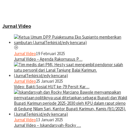
Jurnal Video
Jurnal Video
19 Februari 2025
Jurnal Video – Agenda Rakornasus P…
Jurnal Video
25 Januari 2025
Video: Bakti Sosial HUT ke-79 Persit Kar…
Jurnal Video
13 Januari 2025
Jurnal Video – Iskandarsyah-Rocky …