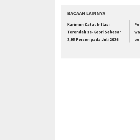
BACAAN LAINNYA
Karimun Catat Inflasi
Pe
Terendah se-Kepri Sebesar
wa
2,95 Persen pada Juli 2026
pe