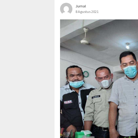
Jurnal
8 Agustus 2021