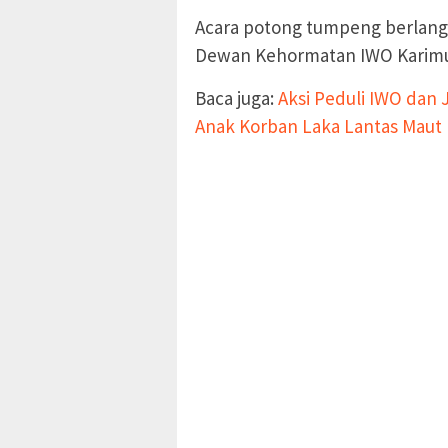
Acara potong tumpeng berlangs
Dewan Kehormatan IWO Karimun
Baca juga:
Aksi Peduli IWO dan
Anak Korban Laka Lantas Maut