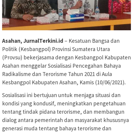
Asahan, JurnalTerkini.id
– Kesatuan Bangsa dan
Politik (Kesbangpol) Provinsi Sumatera Utara
(Provsu) bekerjasama dengan Kesbangpol Kabupaten
Asahan menggelar Sosialisasi Pencegahan Bahaya
Radikalisme dan Terorisme Tahun 2021 di Aula
Kesbangpol Kabupaten Asahan, Kamis (10/06/2021).
Sosialisasi ini bertujuan untuk menjaga situasi dan
kondisi yang kondusif, meningkatkan pengetahuan
tentang tindak pidana terorisme, dan membangun
dialog antara pemerintah dan masyarakat khususnya
generasi muda tentang bahaya terorisme dan