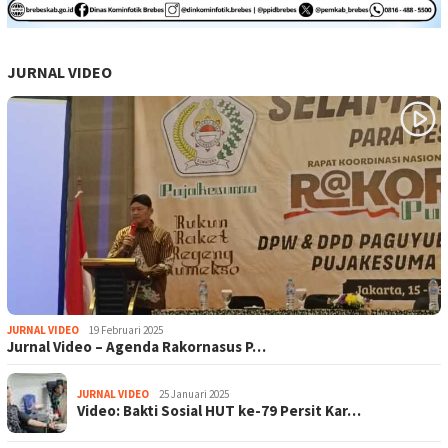
JURNAL VIDEO
JURNAL VIDEO
19 Februari 2025
Jurnal Video – Agenda Rakornasus P…
JURNAL VIDEO
25 Januari 2025
Video: Bakti Sosial HUT ke-79 Persit Kar…