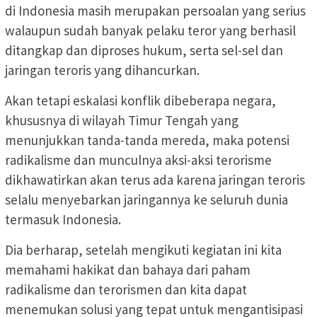
di Indonesia masih merupakan persoalan yang serius
walaupun sudah banyak pelaku teror yang berhasil
ditangkap dan diproses hukum, serta sel-sel dan
jaringan teroris yang dihancurkan.
Akan tetapi eskalasi konflik dibeberapa negara,
khususnya di wilayah Timur Tengah yang
menunjukkan tanda-tanda mereda, maka potensi
radikalisme dan munculnya aksi-aksi terorisme
dikhawatirkan akan terus ada karena jaringan teroris
selalu menyebarkan jaringannya ke seluruh dunia
termasuk Indonesia.
Dia berharap, setelah mengikuti kegiatan ini kita
memahami hakikat dan bahaya dari paham
radikalisme dan terorismen dan kita dapat
menemukan solusi yang tepat untuk mengantisipasi