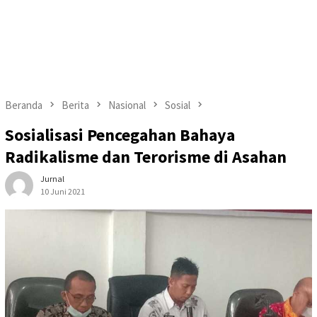
Beranda
Berita
Nasional
Sosial
Sosialisasi Pencegahan Bahaya
Radikalisme dan Terorisme di Asahan
Jurnal
10 Juni 2021