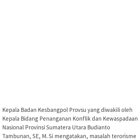
Kepala Badan Kesbangpol Provsu yang diwakili oleh
Kepala Bidang Penanganan Konflik dan Kewaspadaan
Nasional Provinsi Sumatera Utara Budianto
Tambunan, SE, M. Si mengatakan, masalah terorisme