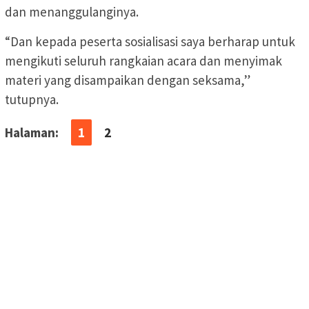
dan menanggulanginya.
“Dan kepada peserta sosialisasi saya berharap untuk
mengikuti seluruh rangkaian acara dan menyimak
materi yang disampaikan dengan seksama,”
tutupnya.
Halaman:
1
2