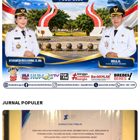
JURNAL POPULER