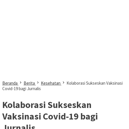
Beranda
Berita
Kesehatan
Kolaborasi Sukseskan Vaksinasi
Covid-19 bagi Jurnalis
Kolaborasi Sukseskan
Vaksinasi Covid-19 bagi
Jurnalis