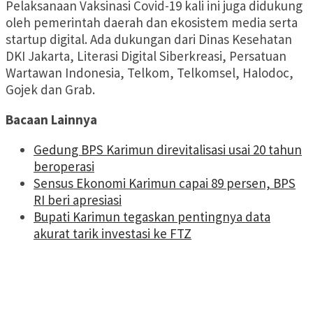
Pelaksanaan Vaksinasi Covid-19 kali ini juga didukung
oleh pemerintah daerah dan ekosistem media serta
startup digital. Ada dukungan dari Dinas Kesehatan
DKI Jakarta, Literasi Digital Siberkreasi, Persatuan
Wartawan Indonesia, Telkom, Telkomsel, Halodoc,
Gojek dan Grab.
Bacaan Lainnya
Gedung BPS Karimun direvitalisasi usai 20 tahun
beroperasi
Sensus Ekonomi Karimun capai 89 persen, BPS
RI beri apresiasi
Bupati Karimun tegaskan pentingnya data
akurat tarik investasi ke FTZ