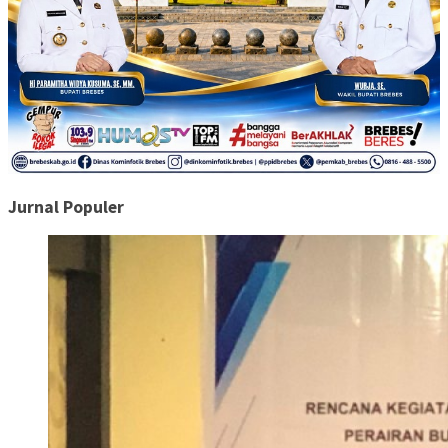
Jurnal Populer