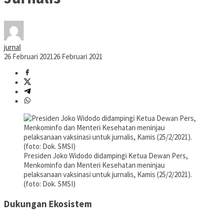
jurnal
26 Februari 2021
26 Februari 2021
Presiden Joko Widodo didampingi Ketua Dewan Pers,
Menkominfo dan Menteri Kesehatan meninjau
pelaksanaan vaksinasi untuk jurnalis, Kamis (25/2/2021).
(foto: Dok. SMSI)
Dukungan Ekosistem