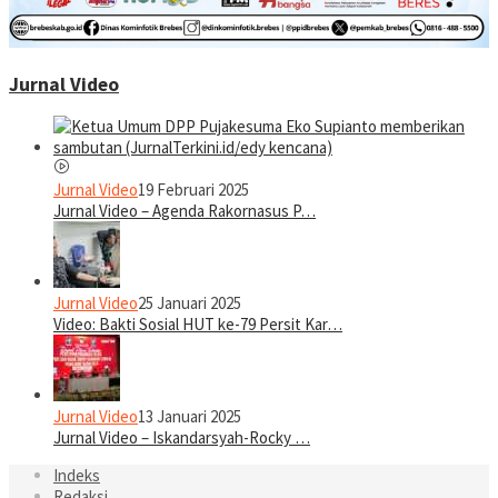
Jurnal Video
Jurnal Video
19 Februari 2025
Jurnal Video – Agenda Rakornasus P…
Jurnal Video
25 Januari 2025
Video: Bakti Sosial HUT ke-79 Persit Kar…
Jurnal Video
13 Januari 2025
Jurnal Video – Iskandarsyah-Rocky …
Indeks
Redaksi