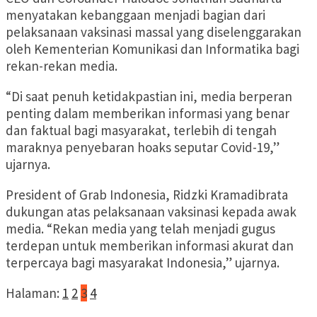
menyatakan kebanggaan menjadi bagian dari
pelaksanaan vaksinasi massal yang diselenggarakan
oleh Kementerian Komunikasi dan Informatika bagi
rekan-rekan media.
“Di saat penuh ketidakpastian ini, media berperan
penting dalam memberikan informasi yang benar
dan faktual bagi masyarakat, terlebih di tengah
maraknya penyebaran hoaks seputar Covid-19,”
ujarnya.
President of Grab Indonesia, Ridzki Kramadibrata
dukungan atas pelaksanaan vaksinasi kepada awak
media. “Rekan media yang telah menjadi gugus
terdepan untuk memberikan informasi akurat dan
terpercaya bagi masyarakat Indonesia,” ujarnya.
Halaman:
1
2
3
4