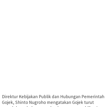
Direktur Kebijakan Publik dan Hubungan Pemerintah
Gojek, Shinto Nugroho mengatakan Gojek turut